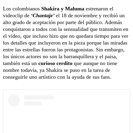
Los colombianos
Shakira y Maluma
estrenaron el
videoclip de
‘Chantaje’
el 18 de noviembre y recibió un
alto grado de aceptación por parte del público. Además
conquistaron a todos con la sensualidad que transmiten en
el video, que incluso hizo que no quedara tiempo para ver
los detalles que incluyeron en la pieza porque las miradas
entre las estrellas fueron las protagonistas. Sin embargo,
los únicos actores no son la barranquillera y el paisa,
también está un
curioso cerdito
que aunque no tiene
nombre todavía, ya Shakira se puso en la tarea de
conseguirle uno artístico con la ayuda de sus fans.