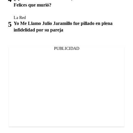
Felices que murió?
La Red
Yo Me Llamo Julio Jaramillo fue pillado en plena
infidelidad por su pareja
PUBLICIDAD