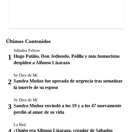
Últimos Contenidos
Sábados Felices
Hugo Patiño, Don Jediondo, Polilla y más humoristas
despiden a Alfonso Lizarazo
Se Dice de Mí
Sandra Muñoz fue operada de urgencia tras somatizar
la muerte de su esposo
Se Dice de Mí
Sandra Muñoz enviudó a los 19 y a los 47 nuevamente
perdió al amor de su vida
La Red
¿Quién era Alfonso Lizarazo, creador de Sábados