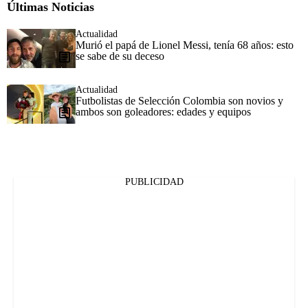
Últimas Noticias
Actualidad
Murió el papá de Lionel Messi, tenía 68 años: esto
se sabe de su deceso
Actualidad
Futbolistas de Selección Colombia son novios y
ambos son goleadores: edades y equipos
PUBLICIDAD