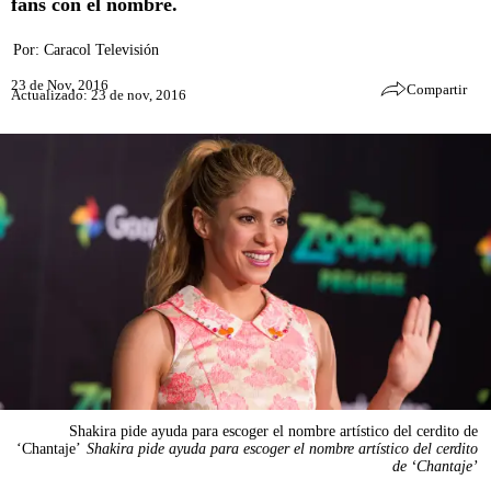
fans con el nombre.
Por:
Caracol Televisión
23 de Nov, 2016
Compartir
Actualizado: 23 de nov, 2016
Shakira pide ayuda para escoger el nombre artístico del cerdito de
‘Chantaje’
Shakira pide ayuda para escoger el nombre artístico del cerdito
de ‘Chantaje’