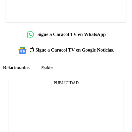
Sigue a Caracol TV en WhatsApp
📺 Sigue a Caracol TV en Google Noticias.
Relacionados
Shakira
PUBLICIDAD