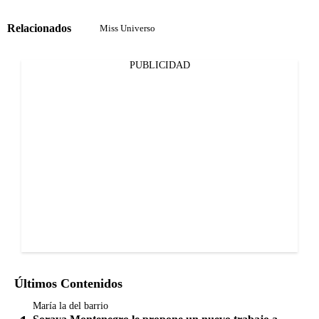
Relacionados
Miss Universo
PUBLICIDAD
Últimos Contenidos
María la del barrio