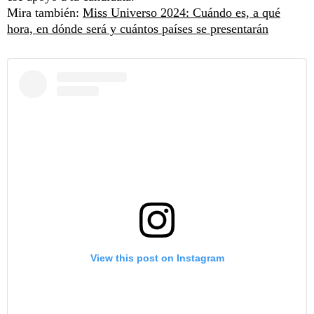
Mira también:
Miss Universo 2024: Cuándo es, a qué
hora, en dónde será y cuántos países se presentarán
View this post on Instagram