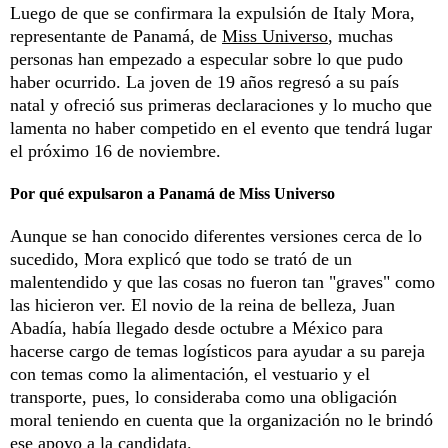
Luego de que se confirmara la expulsión de Italy Mora,
representante de Panamá, de
Miss Universo
, muchas
personas han empezado a especular sobre lo que pudo
haber ocurrido. La joven de 19 años regresó a su país
natal y ofreció sus primeras declaraciones y lo mucho que
lamenta no haber competido en el evento que tendrá lugar
el próximo 16 de noviembre.
Por qué expulsaron a Panamá de Miss Universo
Aunque se han conocido diferentes versiones cerca de lo
sucedido, Mora explicó que todo se trató de un
malentendido y que las cosas no fueron tan "graves" como
las hicieron ver. El novio de la reina de belleza, Juan
Abadía, había llegado desde octubre a México para
hacerse cargo de temas logísticos para ayudar a su pareja
con temas como la alimentación, el vestuario y el
transporte, pues, lo consideraba como una obligación
moral teniendo en cuenta que la organización no le brindó
ese apoyo a la candidata.