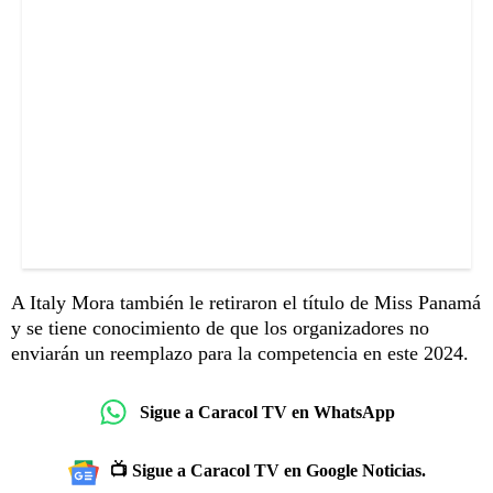
A Italy Mora también le retiraron el título de Miss Panamá
y se tiene conocimiento de que los organizadores no
enviarán un reemplazo para la competencia en este 2024.
Sigue a Caracol TV en WhatsApp
📺 Sigue a Caracol TV en Google Noticias.