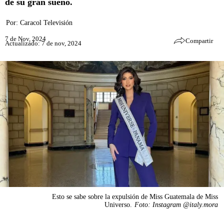
de su gran sueño.
Por:
Caracol Televisión
7 de Nov, 2024
Compartir
Actualizado: 7 de nov, 2024
Esto se sabe sobre la expulsión de Miss Guatemala de Miss
Universo.
Foto: Instagram @italy.mora