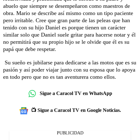
abuelo que siempre se desempeñaron como maestros de
obra. Mario se describe así mismo como un tipo paciente
pero irritable. Cree que gran parte de las peleas que han
tenido con su hijo Daniel es porque tienen un carácter
similar solo que Daniel suele gritar para hacerse notar y él
no permitirá que su propio hijo se le olvide que él es su
papá que debe respetar.
Su sueño es jubilarse para dedicarse a las motos que es su
pasión y así poder viajar junto con su esposa que lo apoya
en todo pero que no es tan aventurera como ellos.
Sigue a Caracol TV en WhatsApp
📺 Sigue a Caracol TV en Google Noticias.
PUBLICIDAD