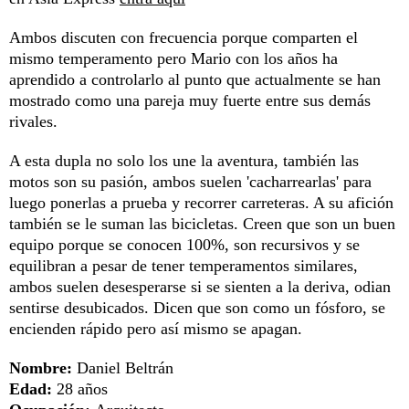
Ambos discuten con frecuencia porque comparten el
mismo temperamento pero Mario con los años ha
aprendido a controlarlo al punto que actualmente se han
mostrado como una pareja muy fuerte entre sus demás
rivales.
A esta dupla no solo los une la aventura, también las
motos son su pasión, ambos suelen 'cacharrearlas' para
luego ponerlas a prueba y recorrer carreteras. A su afición
también se le suman las bicicletas. Creen que son un buen
equipo porque se conocen 100%, son recursivos y se
equilibran a pesar de tener temperamentos similares,
ambos suelen desesperarse si se sienten a la deriva, odian
sentirse desubicados. Dicen que son como un fósforo, se
encienden rápido pero así mismo se apagan.
Nombre:
Daniel Beltrán
Edad:
28 años