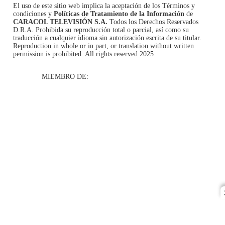
El uso de este sitio web implica la aceptación de los
Términos y
condiciones
y
Políticas de Tratamiento de la Información
de
CARACOL TELEVISIÓN S.A.
Todos los Derechos Reservados
D.R.A. Prohibida su reproducción total o parcial, así como su
traducción a cualquier idioma sin autorización escrita de su titular.
Reproduction in whole or in part, or translation without written
permission is prohibited. All rights reserved 2025.
MIEMBRO DE: