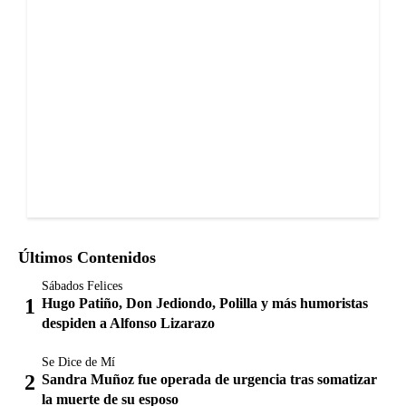
Últimos Contenidos
Sábados Felices
Hugo Patiño, Don Jediondo, Polilla y más humoristas
despiden a Alfonso Lizarazo
Se Dice de Mí
Sandra Muñoz fue operada de urgencia tras somatizar
la muerte de su esposo