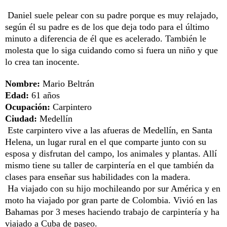
Daniel suele pelear con su padre porque es muy relajado,
según él su padre es de los que deja todo para el último
minuto a diferencia de él que es acelerado. También le
molesta que lo siga cuidando como si fuera un niño y que
lo crea tan inocente.
Nombre:
Mario Beltrán
Edad:
61 años
Ocupación:
Carpintero
Ciudad:
Medellín
Este carpintero vive a las afueras de Medellín, en Santa
Helena, un lugar rural en el que comparte junto con su
esposa y disfrutan del campo, los animales y plantas. Allí
mismo tiene su taller de carpintería en el que también da
clases para enseñar sus habilidades con la madera.
Ha viajado con su hijo mochileando por sur América y en
moto ha viajado por gran parte de Colombia. Vivió en las
Bahamas por 3 meses haciendo trabajo de carpintería y ha
viajado a Cuba de paseo.