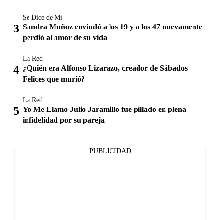
Se Dice de Mí
Sandra Muñoz enviudó a los 19 y a los 47 nuevamente
perdió al amor de su vida
La Red
¿Quién era Alfonso Lizarazo, creador de Sábados
Felices que murió?
La Red
Yo Me Llamo Julio Jaramillo fue pillado en plena
infidelidad por su pareja
PUBLICIDAD