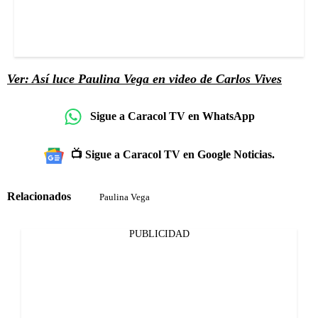
Ver: Así luce Paulina Vega en video de Carlos Vives
Sigue a Caracol TV en WhatsApp
📺 Sigue a Caracol TV en Google Noticias.
Relacionados
Paulina Vega
PUBLICIDAD