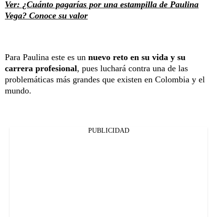
Ver: ¿Cuánto pagarías por una estampilla de Paulina
Vega? Conoce su valor
Para Paulina este es un
nuevo reto en su vida y su
carrera profesional
, pues luchará contra una de las
problemáticas más grandes que existen en Colombia y el
mundo.
PUBLICIDAD