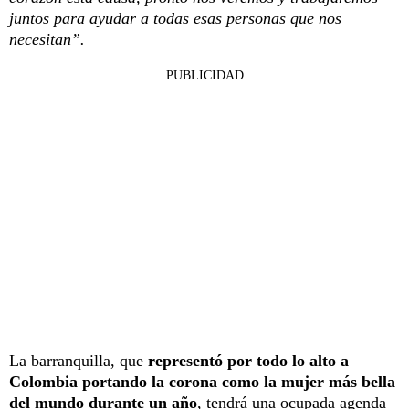
juntos para ayudar a todas esas personas que nos
necesitan”.
PUBLICIDAD
La barranquilla, que
representó por todo lo alto a
Colombia portando la corona como la mujer más bella
del mundo durante un año
, tendrá una ocupada agenda