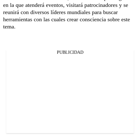
en la que atenderá eventos, visitará patrocinadores y se
reunirá con diversos líderes mundiales para buscar
herramientas con las cuales crear consciencia sobre este
tema.
PUBLICIDAD