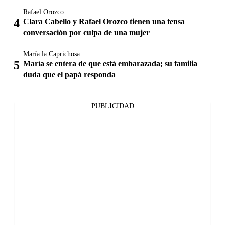
Rafael Orozco
Clara Cabello y Rafael Orozco tienen una tensa
conversación por culpa de una mujer
María la Caprichosa
María se entera de que está embarazada; su familia
duda que el papá responda
PUBLICIDAD