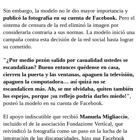
Sin embargo, la modelo no le dio mayor importancia y
publicó la fotografía en su cuenta de Facebook.
Pero el
sistema de censura de la red eliminó la imagen por
considerarla contraria a sus normas. La modelo inició una
campaña contra esta decisión de la red social hasta lograr
su cometido.
"¿Por medio pezón salido por casualidad ustedes se
escandalizan? Bueno entonces quédense en casa,
cierren la puerta y las ventanas, apaguen la televisión,
apaguen la computadora… así quizá no se
escandalicen más. Ah, se me olvidaba, quiten también
los espejos, porque ¡su reflejo podría darles miedo!"
,
posteó la modelo en su cuenta de Facebook.
El apoyo indiscutible que recibió
Manuela Migliaccio
,
incluido el de la asociación Fondazione Vertical, que
reivindicó la fotografía como un paso en la lucha de la
integración de las discapacidades, hizo que Facebook