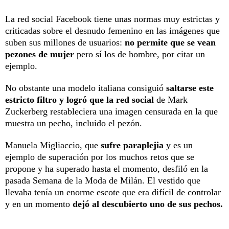
La red social Facebook tiene unas normas muy estrictas y
criticadas sobre el desnudo femenino en las imágenes que
suben sus millones de usuarios:
no permite que se vean
pezones de mujer
pero sí los de hombre, por citar un
ejemplo.
No obstante una modelo italiana consiguió
saltarse este
estricto filtro y logró que la red social
de Mark
Zuckerberg restableciera una imagen censurada en la que
muestra un pecho, incluido el pezón.
Manuela Migliaccio, que
sufre paraplejia
y es un
ejemplo de superación por los muchos retos que se
propone y ha superado hasta el momento, desfiló en la
pasada Semana de la Moda de Milán. El vestido que
llevaba tenía un enorme escote que era difícil de controlar
y en un momento
dejó al descubierto uno de sus pechos.