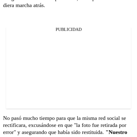
diera marcha atrás.
PUBLICIDAD
No pasó mucho tiempo para que la misma red social se
rectificara, excusándose en que "la foto fue retirada por
error" y asegurando que había sido restituida.
"Nuestro