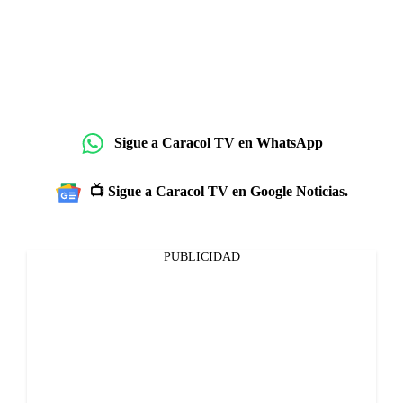
Sigue a Caracol TV en WhatsApp
📺 Sigue a Caracol TV en Google Noticias.
PUBLICIDAD