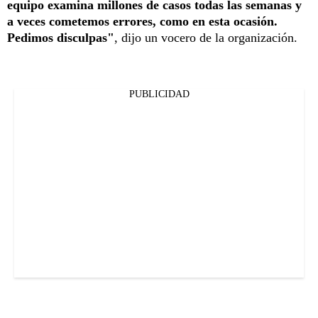
equipo examina millones de casos todas las semanas y
a veces cometemos errores, como en esta ocasión.
Pedimos disculpas"
, dijo un vocero de la organización.
PUBLICIDAD