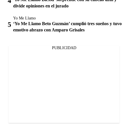
divide opiniones en el jurado
Yo Me Llamo
‘Yo Me Llamo Beto Guzmán’ cumplió tres sueños y tuvo
emotivo abrazo con Amparo Grisales
PUBLICIDAD