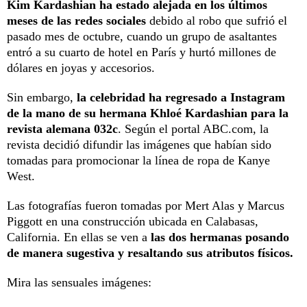
Kim Kardashian ha estado alejada en los últimos
meses de las redes sociales
debido al robo que sufrió el
pasado mes de octubre, cuando un grupo de asaltantes
entró a su cuarto de hotel en París y hurtó millones de
dólares en joyas y accesorios.
Sin embargo,
la celebridad ha regresado a Instagram
de la mano de su hermana Khloé Kardashian para la
revista alemana 032c
. Según el portal ABC.com, la
revista decidió difundir las imágenes que habían sido
tomadas para promocionar la línea de ropa de Kanye
West.
Las fotografías fueron tomadas por Mert Alas y Marcus
Piggott en una construcción ubicada en Calabasas,
California. En ellas se ven a
las dos hermanas posando
de manera sugestiva y resaltando sus atributos físicos.
Mira las sensuales imágenes: