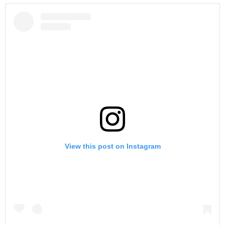
View this post on Instagram