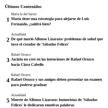
Últimos Contenidos
María la del barrio
María tiene una estrategia para alejarse de Luis
Fernando, ¿saldrá bien?
Actualidad
De qué murió Alfonso Lizarazo: problemas de salud que
tuvo el creador de 'Sábados Felices'
Rafael Orozco
Jacinto no cree en las intenciones de Rafael Orozco
hacia Clara Cabello
Rafael Orozco
Rafael Orozco y sus amigos deben presentar un examen
para poderse graduar
Actualidad
Muerte de Alfonso Lizarazo: humoristas de 'Sábados
Felices' le dedicaron emotivas palabras