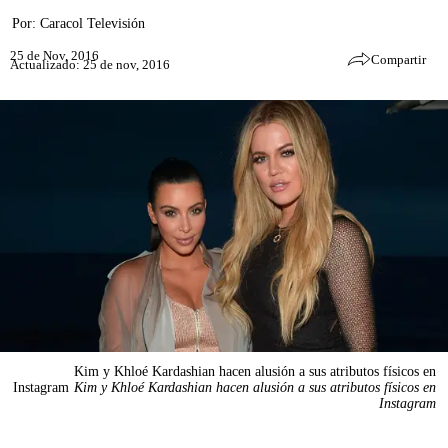
Por:
Caracol Televisión
25 de Nov, 2016
Compartir
Actualizado: 25 de nov, 2016
Kim y Khloé Kardashian hacen alusión a sus atributos físicos en
Instagram
Kim y Khloé Kardashian hacen alusión a sus atributos físicos en
Instagram