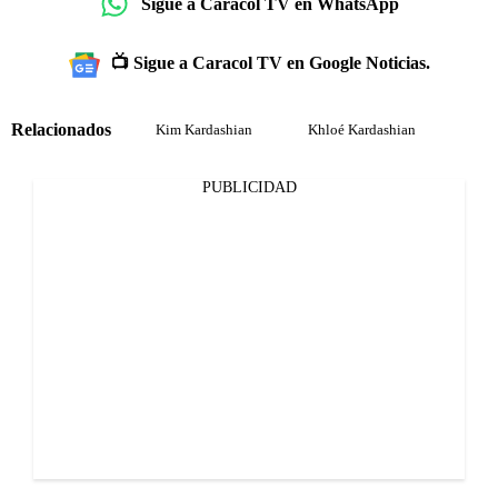
Sigue a Caracol TV en WhatsApp
📺 Sigue a Caracol TV en Google Noticias.
Relacionados
Kim Kardashian
Khloé Kardashian
PUBLICIDAD