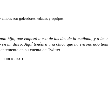
y ambos son goleadores: edades y equipos
ndo hijo, que empezó a eso de las dos de la mañana, y a las 
do en mi disco. Aquí tenéis a una chica que ha encontrado tie
ientemente en su cuenta de Twitter.
PUBLICIDAD