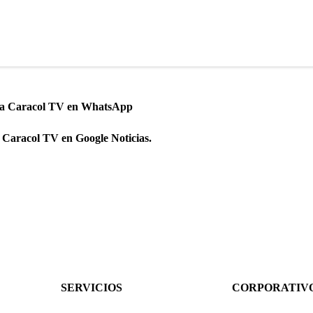
 a Caracol TV en WhatsApp
 Caracol TV en Google Noticias.
SERVICIOS
CORPORATIV