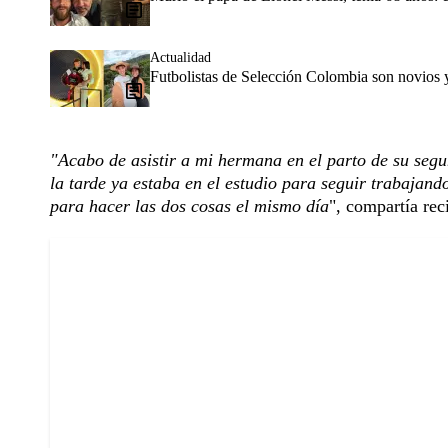
Actualidad
Futbolistas de Selección Colombia son novios 
"Acabo de asistir a mi hermana en el parto de su segu
la tarde ya estaba en el estudio para seguir trabajan
para hacer las dos cosas el mismo día
", compartía rec