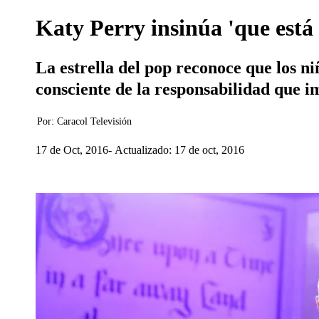
Katy Perry insinúa 'que está
La estrella del pop reconoce que los n
consciente de la responsabilidad que im
Por:
Caracol Televisión
17 de Oct, 2016
Actualizado: 17 de oct, 2016