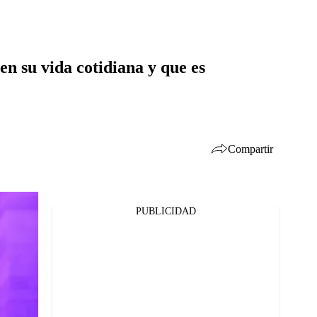
en su vida cotidiana y que es
Compartir
PUBLICIDAD
Facebook
Twitter
Whatsapp