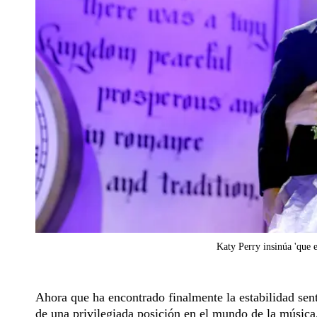
Katy Perry insinúa 'que e
Ahora que ha encontrado finalmente la estabilidad sen
de una privilegiada posición en el mundo de la música,