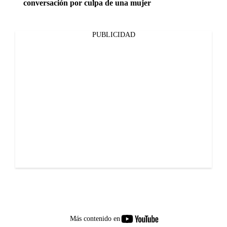
conversación por culpa de una mujer
PUBLICIDAD
youtube-
Más contenido en