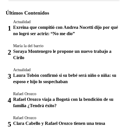
Últimos Contenidos
Actualidad
Exreina que compitió con Andrea Nocetti dijo por qué
no logró ser actriz: “No me dio”
María la del barrio
Soraya Montenegro le propone un nuevo trabajo a
Cirilo
Actualidad
Laura Tobón confirmó si su bebé será niño o niña: su
esposo e hijo lo sospechaban
Rafael Orozco
Rafael Orozco viaja a Bogotá con la bendición de su
familia ¿Tendrá éxito?
Rafael Orozco
Clara Cabello y Rafael Orozco tienen una tensa