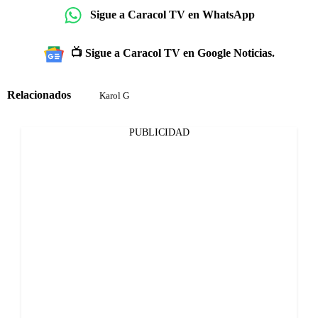
Sigue a Caracol TV en WhatsApp
📺 Sigue a Caracol TV en Google Noticias.
Relacionados
Karol G
PUBLICIDAD