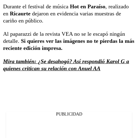
Durante el festival de música
Hot en Paraíso
, realizado
en
Ricaurte
dejaron en evidencia varias muestras de
cariño en público.
Al paparazzi de la revista VEA no se le escapó ningún
detalle.
Si quieres ver las imágenes no te pierdas la más
reciente edición impresa.
Mira también: ¿Se desahogó? Así respondió Karol G a
quienes critican su relación con Anuel AA
PUBLICIDAD