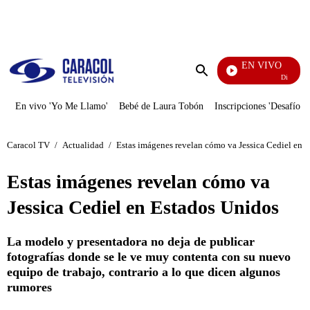
PUBLICIDAD
EN VIVO
Diario De Diana
Enviar
búsqueda
En vivo 'Yo Me Llamo'
Bebé de Laura Tobón
Inscripciones 'Desafío'
Caracol TV
/
Actualidad
/
Estas imágenes revelan cómo va Jessica Cediel en 
Estas imágenes revelan cómo va
Jessica Cediel en Estados Unidos
La modelo y presentadora no deja de publicar
fotografías donde se le ve muy contenta con su nuevo
equipo de trabajo, contrario a lo que dicen algunos
rumores