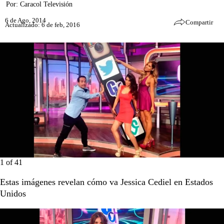
Por:
Caracol Televisión
6 de Ago, 2014
Compartir
Actualizado: 6 de feb, 2016
1
of
41
Estas imágenes revelan cómo va Jessica Cediel en Estados
Unidos