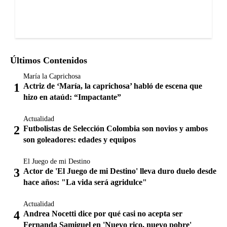
Últimos Contenidos
María la Caprichosa
Actriz de ‘María, la caprichosa’ habló de escena que
hizo en ataúd: “Impactante”
Actualidad
Futbolistas de Selección Colombia son novios y ambos
son goleadores: edades y equipos
El Juego de mi Destino
Actor de 'El Juego de mi Destino' lleva duro duelo desde
hace años: "La vida será agridulce"
Actualidad
Andrea Nocetti dice por qué casi no acepta ser
Fernanda Samiguel en 'Nuevo rico, nuevo pobre'