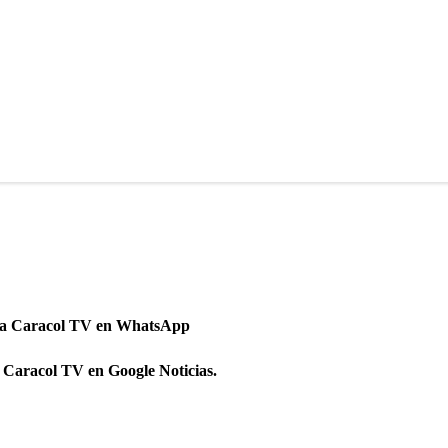
 a Caracol TV en WhatsApp
 Caracol TV en Google Noticias.