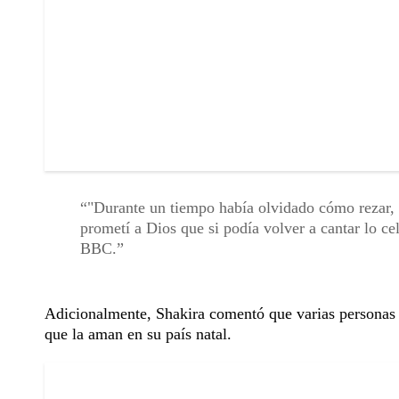
"Durante un tiempo había olvidado cómo rezar, 
prometí a Dios que si podía volver a cantar lo ce
BBC.
Adicionalmente, Shakira comentó que varias personas 
que la aman en su país natal.