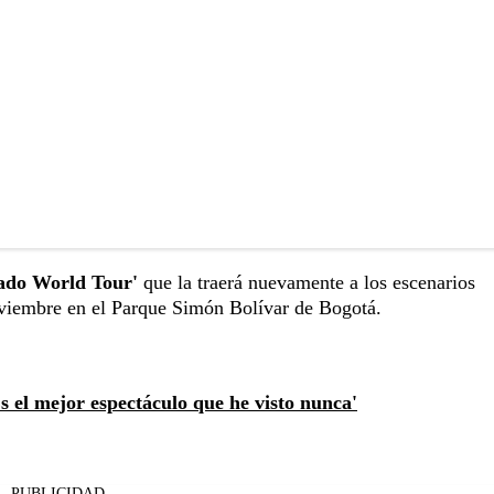
ado World Tour'
que la traerá nuevamente a los escenarios
oviembre en el Parque Simón Bolívar de Bogotá.
s el mejor espectáculo que he visto nunca'
PUBLICIDAD