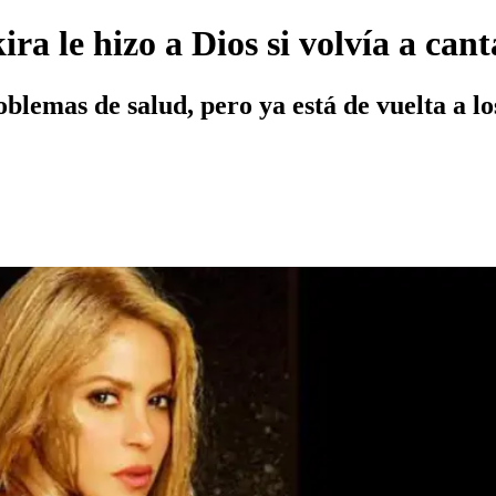
ra le hizo a Dios si volvía a cant
blemas de salud, pero ya está de vuelta a lo