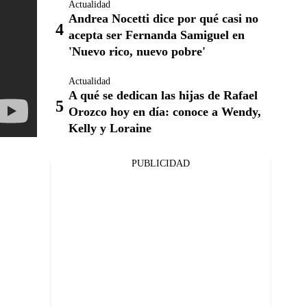
Actualidad
Andrea Nocetti dice por qué casi no
acepta ser Fernanda Samiguel en
'Nuevo rico, nuevo pobre'
Actualidad
A qué se dedican las hijas de Rafael
Orozco hoy en día: conoce a Wendy,
Kelly y Loraine
PUBLICIDAD