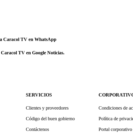
 a Caracol TV en WhatsApp
 Caracol TV en Google Noticias.
SERVICIOS
CORPORATIV
Clientes y proveedores
Condiciones de ac
Código del buen gobierno
Política de privac
Contáctenos
Portal corporativo