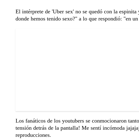
El intérprete de 'Uber sex' no se quedó con la espinita
donde hemos tenido sexo?" a lo que respondió: "en un
Los fanáticos de los youtubers se conmocionaron tanto
tensión detrás de la pantalla! Me sentí incómoda jajaj
reproducciones.