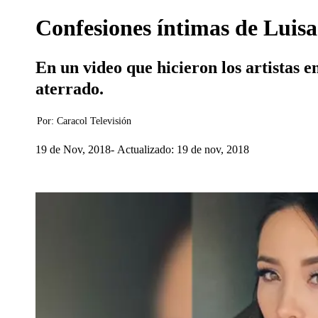
Confesiones íntimas de Luis
En un video que hicieron los artistas 
aterrado.
Por:
Caracol Televisión
19 de Nov, 2018
Actualizado: 19 de nov, 2018