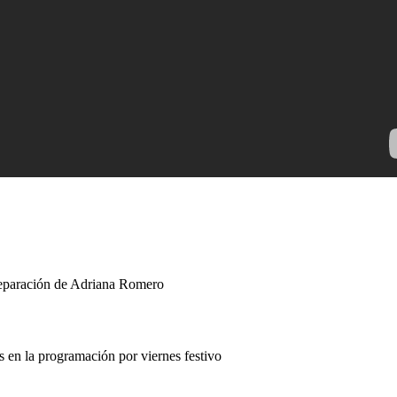
separación de Adriana Romero
en la programación por viernes festivo