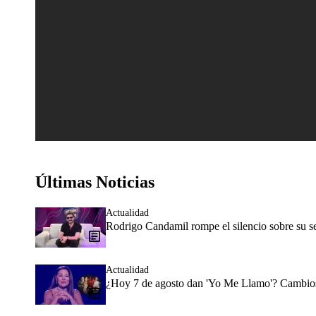
Últimas Noticias
Actualidad
Rodrigo Candamil rompe el silencio sobre su 
Actualidad
¿Hoy 7 de agosto dan 'Yo Me Llamo'? Cambios 