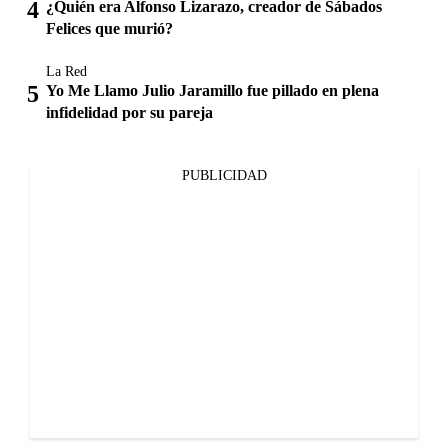
¿Quién era Alfonso Lizarazo, creador de Sábados
Felices que murió?
La Red
Yo Me Llamo Julio Jaramillo fue pillado en plena
infidelidad por su pareja
PUBLICIDAD