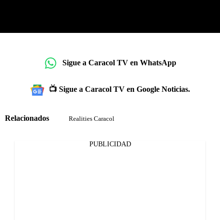
Sigue a Caracol TV en WhatsApp
📺 Sigue a Caracol TV en Google Noticias.
Relacionados
Realities Caracol
PUBLICIDAD