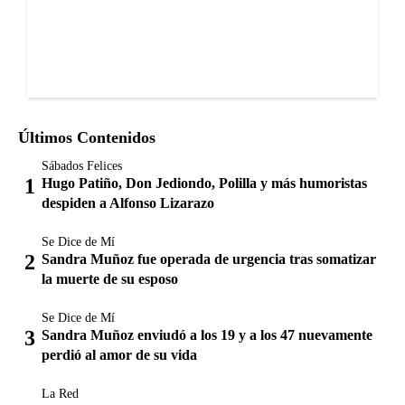
Últimos Contenidos
Sábados Felices
Hugo Patiño, Don Jediondo, Polilla y más humoristas
despiden a Alfonso Lizarazo
Se Dice de Mí
Sandra Muñoz fue operada de urgencia tras somatizar
la muerte de su esposo
Se Dice de Mí
Sandra Muñoz enviudó a los 19 y a los 47 nuevamente
perdió al amor de su vida
La Red