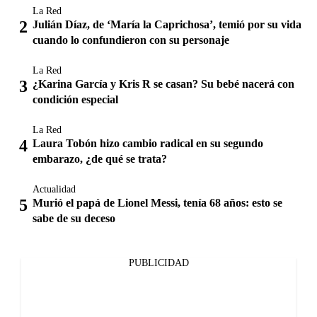
La Red
Julián Díaz, de ‘María la Caprichosa’, temió por su vida
cuando lo confundieron con su personaje
La Red
¿Karina García y Kris R se casan? Su bebé nacerá con
condición especial
La Red
Laura Tobón hizo cambio radical en su segundo
embarazo, ¿de qué se trata?
Actualidad
Murió el papá de Lionel Messi, tenía 68 años: esto se
sabe de su deceso
PUBLICIDAD