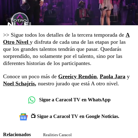
>> Sigue todos los detalles de la tercera temporada de
A
Otro Nivel
y disfruta de cada una de las etapas por las
que los grandes talentos tendrán que pasar. Quedarás
sorprendido, no solamente por el talento, sino por las
diferentes historias de los participantes.
Conoce un poco más de
Greeicy Rendón
,
Paola Jara
y
Noel Schajris
,
nuestro jurado que está A otro nivel.
Sigue a Caracol TV en WhatsApp
📺 Sigue a Caracol TV en Google Noticias.
Relacionados
Realities Caracol