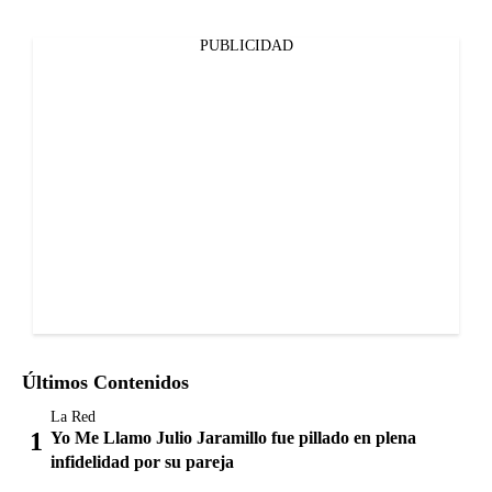
PUBLICIDAD
Últimos Contenidos
La Red
Yo Me Llamo Julio Jaramillo fue pillado en plena
infidelidad por su pareja