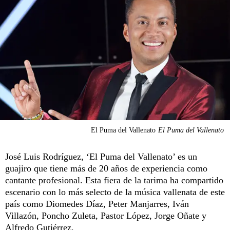
El Puma del Vallenato
El Puma del Vallenato
José Luis Rodríguez, ‘El Puma del Vallenato’ es un
guajiro que tiene más de 20 años de experiencia como
cantante profesional. Esta fiera de la tarima ha compartido
escenario con lo más selecto de la música vallenata de este
país como Diomedes Díaz, Peter Manjarres, Iván
Villazón, Poncho Zuleta, Pastor López, Jorge Oñate y
Alfredo Gutiérrez.