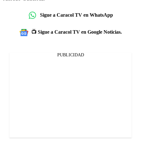
Sigue a Caracol TV en WhatsApp
📺 Sigue a Caracol TV en Google Noticias.
PUBLICIDAD