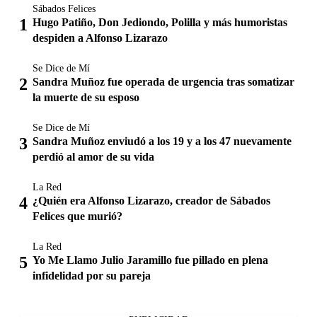
Sábados Felices
Hugo Patiño, Don Jediondo, Polilla y más humoristas
despiden a Alfonso Lizarazo
Se Dice de Mí
Sandra Muñoz fue operada de urgencia tras somatizar
la muerte de su esposo
Se Dice de Mí
Sandra Muñoz enviudó a los 19 y a los 47 nuevamente
perdió al amor de su vida
La Red
¿Quién era Alfonso Lizarazo, creador de Sábados
Felices que murió?
La Red
Yo Me Llamo Julio Jaramillo fue pillado en plena
infidelidad por su pareja