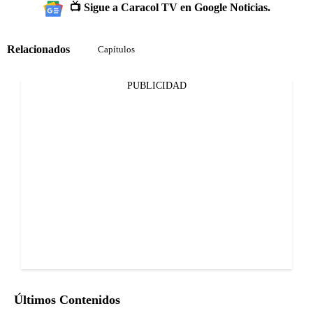
📺 Sigue a Caracol TV en Google Noticias.
Relacionados
Capítulos
PUBLICIDAD
Últimos Contenidos