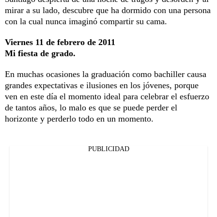
mirar a su lado, descubre que ha dormido con una persona
con la cual nunca imaginó compartir su cama.
Viernes 11 de febrero de 2011
Mi fiesta de grado.
En muchas ocasiones la graduación como bachiller causa
grandes expectativas e ilusiones en los jóvenes, porque
ven en este día el momento ideal para celebrar el esfuerzo
de tantos años, lo malo es que se puede perder el
horizonte y perderlo todo en un momento.
PUBLICIDAD