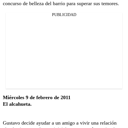
concurso de belleza del barrio para superar sus temores.
PUBLICIDAD
Miércoles 9 de febrero de 2011
El alcahueta.
Gustavo decide ayudar a un amigo a vivir una relación