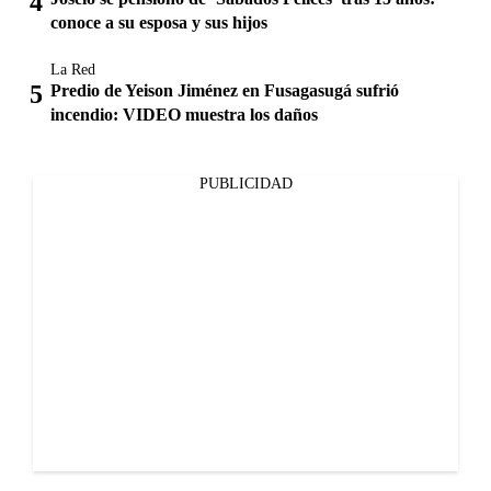
conoce a su esposa y sus hijos
La Red
Predio de Yeison Jiménez en Fusagasugá sufrió
incendio: VIDEO muestra los daños
PUBLICIDAD