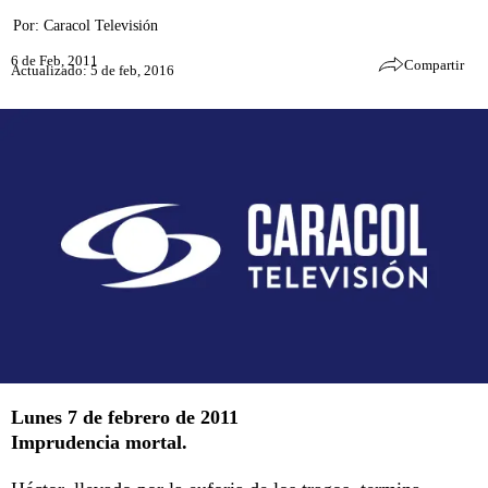
Por:
Caracol Televisión
6 de Feb, 2011
Compartir
Actualizado: 5 de feb, 2016
Lunes 7 de febrero de 2011
Imprudencia mortal.