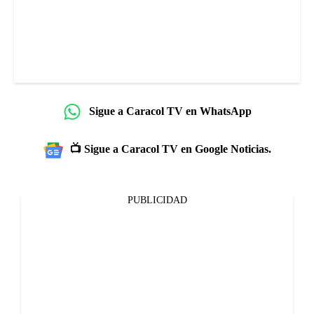
Sigue a Caracol TV en WhatsApp
📺 Sigue a Caracol TV en Google Noticias.
PUBLICIDAD