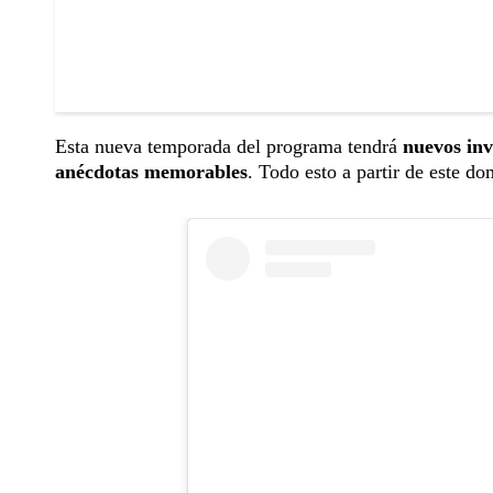
Esta nueva temporada del programa tendrá
nuevos inv
anécdotas memorables
. Todo esto a partir de este do