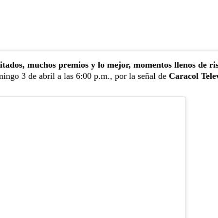
itados, muchos premios y lo mejor, momentos llenos de ri
mingo 3 de abril a las 6:00 p.m., por la señal de
Caracol Tele