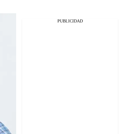
PUBLICIDAD
Facebook
Twitter
Whatsapp