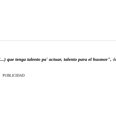
.) que tenga talento pa' actuar, talento para el husmor",
d
PUBLICIDAD