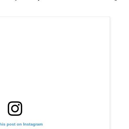
his post on Instagram