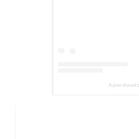
A post shared 