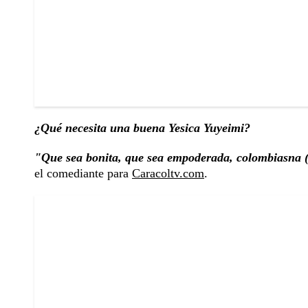
¿Qué necesita una buena Yesica Yuyeimi?
"Que sea bonita, que sea empoderada, colombiasna (..
el comediante para
Caracoltv.com
.