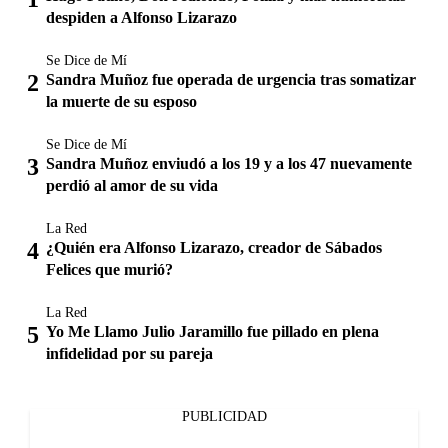
despiden a Alfonso Lizarazo
Se Dice de Mí
Sandra Muñoz fue operada de urgencia tras somatizar
la muerte de su esposo
Se Dice de Mí
Sandra Muñoz enviudó a los 19 y a los 47 nuevamente
perdió al amor de su vida
La Red
¿Quién era Alfonso Lizarazo, creador de Sábados
Felices que murió?
La Red
Yo Me Llamo Julio Jaramillo fue pillado en plena
infidelidad por su pareja
PUBLICIDAD