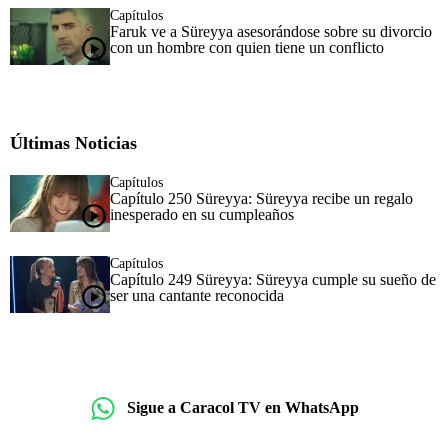
Capítulos
Faruk ve a Süreyya asesorándose sobre su divorcio
con un hombre con quien tiene un conflicto
Últimas Noticias
Capítulos
Capítulo 250 Süreyya: Süreyya recibe un regalo
inesperado en su cumpleaños
Capítulos
Capítulo 249 Süreyya: Süreyya cumple su sueño de
ser una cantante reconocida
Sigue a Caracol TV en WhatsApp