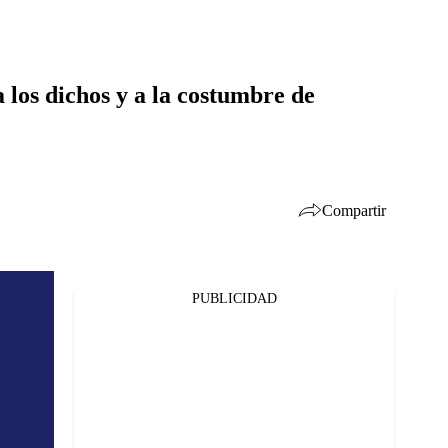
 los dichos y a la costumbre de
Compartir
PUBLICIDAD
Facebook
Twitter
Whatsapp