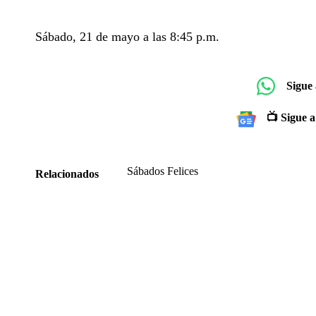
Sábado, 21 de mayo a las 8:45 p.m.
Sigue
📺 Sigue a
Sábados Felices
Relacionados