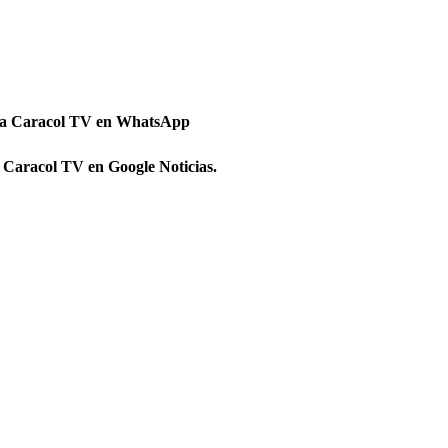
 a Caracol TV en WhatsApp
 Caracol TV en Google Noticias.