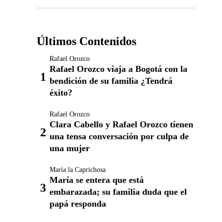
Últimos Contenidos
Rafael Orozco
Rafael Orozco viaja a Bogotá con la
bendición de su familia ¿Tendrá
éxito?
Rafael Orozco
Clara Cabello y Rafael Orozco tienen
una tensa conversación por culpa de
una mujer
María la Caprichosa
María se entera que está
embarazada; su familia duda que el
papá responda