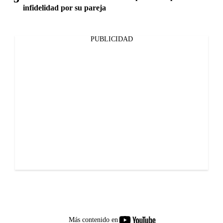
infidelidad por su pareja
PUBLICIDAD
youtube-
Más contenido en