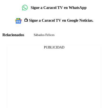
Sigue a Caracol TV en WhatsApp
📺 Sigue a Caracol TV en Google Noticias.
Relacionados
Sábados Felices
PUBLICIDAD