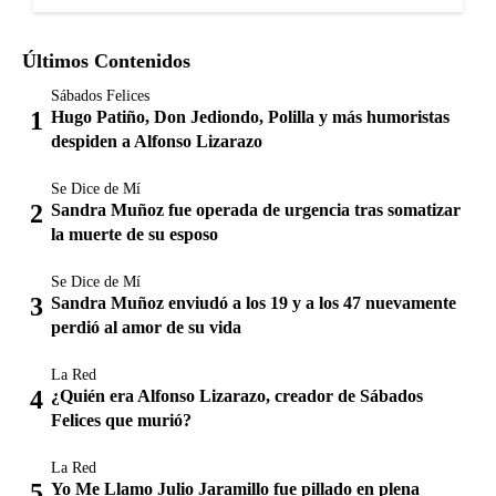
Últimos Contenidos
Sábados Felices
Hugo Patiño, Don Jediondo, Polilla y más humoristas
despiden a Alfonso Lizarazo
Se Dice de Mí
Sandra Muñoz fue operada de urgencia tras somatizar
la muerte de su esposo
Se Dice de Mí
Sandra Muñoz enviudó a los 19 y a los 47 nuevamente
perdió al amor de su vida
La Red
¿Quién era Alfonso Lizarazo, creador de Sábados
Felices que murió?
La Red
Yo Me Llamo Julio Jaramillo fue pillado en plena