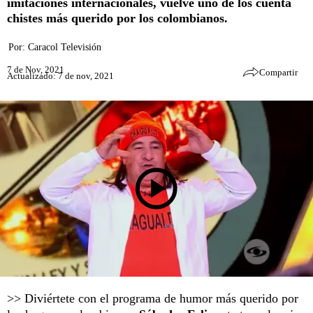
imitaciones internacionales, vuelve uno de los cuenta
chistes más querido por los colombianos.
Por:
Caracol Televisión
7 de Nov, 2021
Compartir
Actualizado: 7 de nov, 2021
>> Diviértete con el programa de humor más querido por