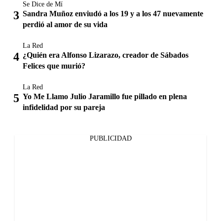
Se Dice de Mí
Sandra Muñoz enviudó a los 19 y a los 47 nuevamente
perdió al amor de su vida
La Red
¿Quién era Alfonso Lizarazo, creador de Sábados
Felices que murió?
La Red
Yo Me Llamo Julio Jaramillo fue pillado en plena
infidelidad por su pareja
PUBLICIDAD