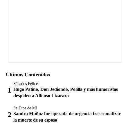
Últimos Contenidos
Sábados Felices
Hugo Patiño, Don Jediondo, Polilla y más humoristas
despiden a Alfonso Lizarazo
Se Dice de Mí
Sandra Muñoz fue operada de urgencia tras somatizar
la muerte de su esposo