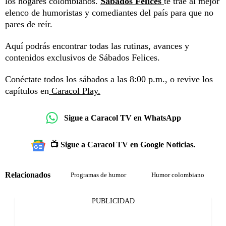
los hogares colombianos.
Sábados Felices
te trae al mejor
elenco de humoristas y comediantes del país para que no
pares de reír.
Aquí podrás encontrar todas las rutinas, avances y
contenidos exclusivos de Sábados Felices.
Conéctate todos los sábados a las 8:00 p.m., o revive los
capítulos en
Caracol Play.
Sigue a Caracol TV en WhatsApp
📺 Sigue a Caracol TV en Google Noticias.
Relacionados
Programas de humor
Humor colombiano
PUBLICIDAD