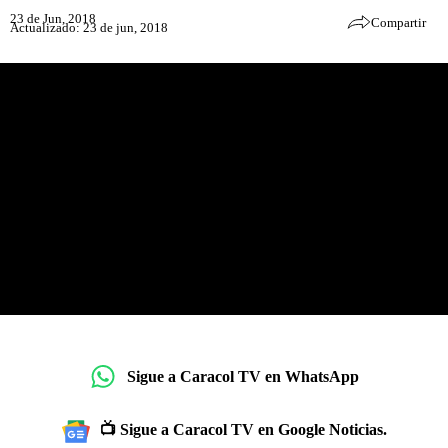
23 de Jun, 2018
Compartir
Actualizado: 23 de jun, 2018
Sigue a Caracol TV en WhatsApp
📺 Sigue a Caracol TV en Google Noticias.