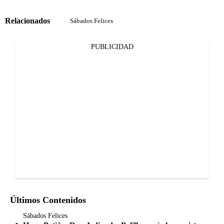
Relacionados
Sábados Felices
PUBLICIDAD
Últimos Contenidos
Sábados Felices