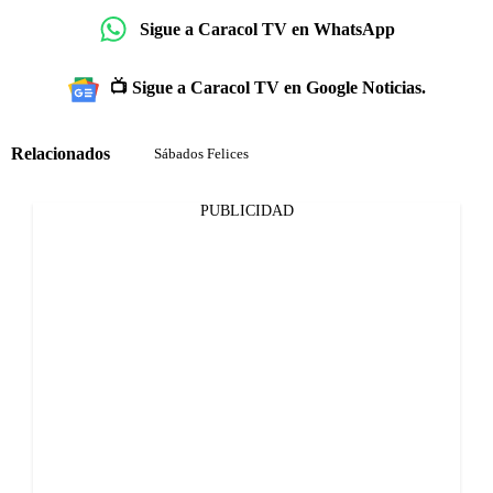
Sigue a Caracol TV en WhatsApp
📺 Sigue a Caracol TV en Google Noticias.
Relacionados
Sábados Felices
PUBLICIDAD