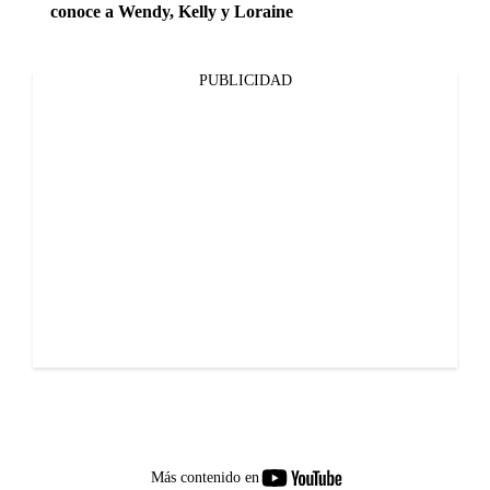
conoce a Wendy, Kelly y Loraine
PUBLICIDAD
youtube-
Más contenido en