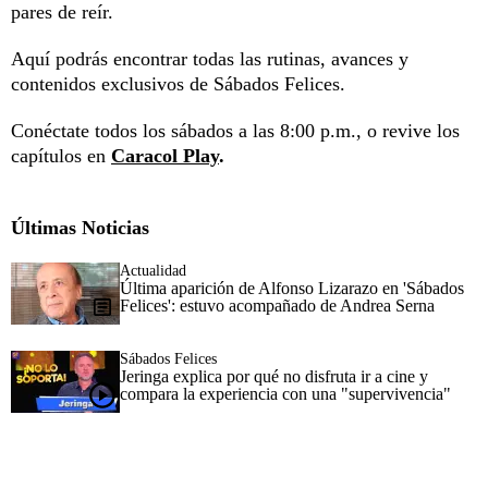
pares de reír.
Aquí podrás encontrar todas las rutinas, avances y
contenidos exclusivos de Sábados Felices.
Conéctate todos los sábados a las 8:00 p.m., o revive los
capítulos en
Caracol Play
.
Últimas Noticias
Actualidad
Última aparición de Alfonso Lizarazo en 'Sábados
Felices': estuvo acompañado de Andrea Serna
Sábados Felices
Jeringa explica por qué no disfruta ir a cine y
compara la experiencia con una "supervivencia"