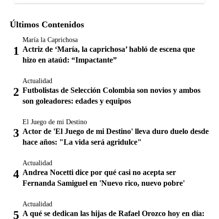
Últimos Contenidos
María la Caprichosa
Actriz de ‘María, la caprichosa’ habló de escena que
hizo en ataúd: “Impactante”
Actualidad
Futbolistas de Selección Colombia son novios y ambos
son goleadores: edades y equipos
El Juego de mi Destino
Actor de 'El Juego de mi Destino' lleva duro duelo desde
hace años: "La vida será agridulce"
Actualidad
Andrea Nocetti dice por qué casi no acepta ser
Fernanda Samiguel en 'Nuevo rico, nuevo pobre'
Actualidad
A qué se dedican las hijas de Rafael Orozco hoy en día: