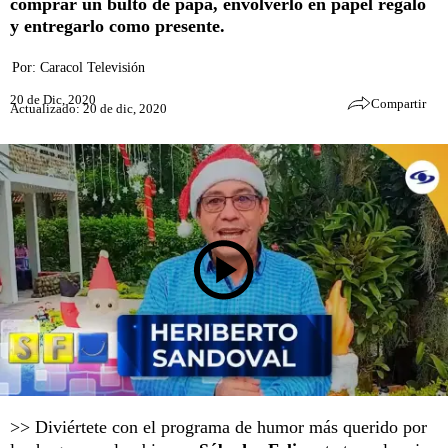
comprar un bulto de papa, envolverlo en papel regalo
y entregarlo como presente.
Por:
Caracol Televisión
20 de Dic, 2020
Compartir
Actualizado: 20 de dic, 2020
>> Diviértete con el programa de humor más querido por