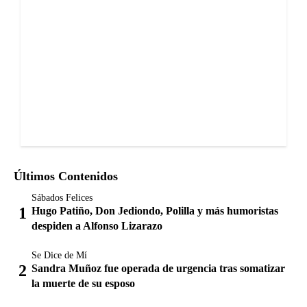
Últimos Contenidos
Sábados Felices
Hugo Patiño, Don Jediondo, Polilla y más humoristas
despiden a Alfonso Lizarazo
Se Dice de Mí
Sandra Muñoz fue operada de urgencia tras somatizar
la muerte de su esposo