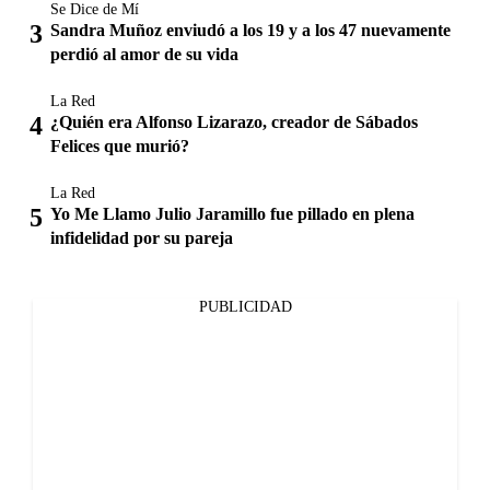
Se Dice de Mí
Sandra Muñoz enviudó a los 19 y a los 47 nuevamente
perdió al amor de su vida
La Red
¿Quién era Alfonso Lizarazo, creador de Sábados
Felices que murió?
La Red
Yo Me Llamo Julio Jaramillo fue pillado en plena
infidelidad por su pareja
PUBLICIDAD