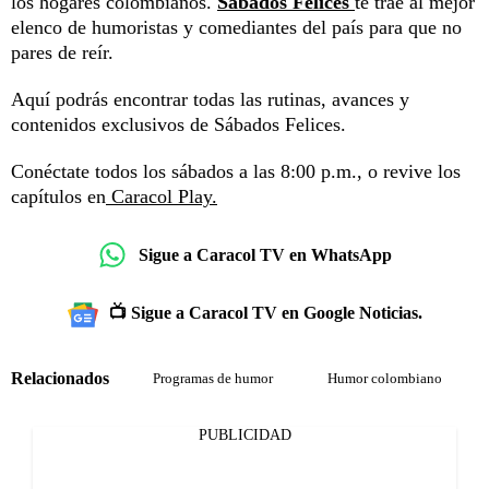
los hogares colombianos.
Sábados Felices
te trae al mejor
elenco de humoristas y comediantes del país para que no
pares de reír.
Aquí podrás encontrar todas las rutinas, avances y
contenidos exclusivos de Sábados Felices.
Conéctate todos los sábados a las 8:00 p.m., o revive los
capítulos en
Caracol Play.
Sigue a Caracol TV en WhatsApp
📺 Sigue a Caracol TV en Google Noticias.
Relacionados
Programas de humor
Humor colombiano
PUBLICIDAD