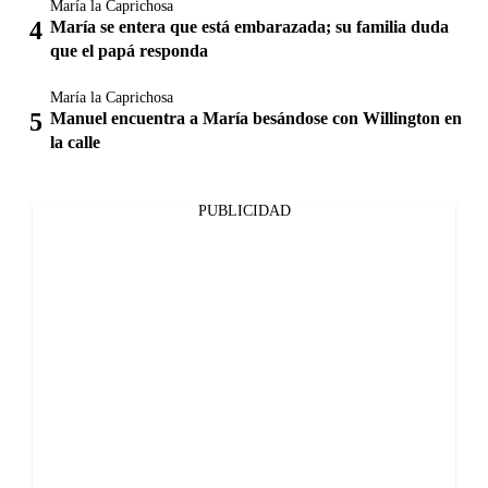
María la Caprichosa
María se entera que está embarazada; su familia duda
que el papá responda
María la Caprichosa
Manuel encuentra a María besándose con Willington en
la calle
PUBLICIDAD