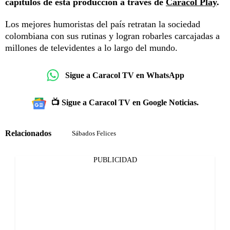
capítulos de esta producción a través de
Caracol Play
.
Los mejores humoristas del país retratan la sociedad
colombiana con sus rutinas y logran robarles carcajadas a
millones de televidentes a lo largo del mundo.
Sigue a Caracol TV en WhatsApp
📺 Sigue a Caracol TV en Google Noticias.
Relacionados
Sábados Felices
PUBLICIDAD