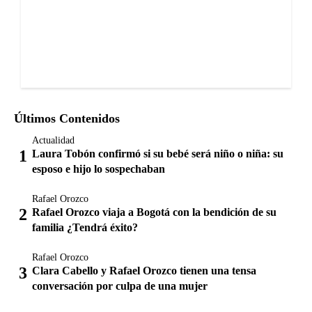
Últimos Contenidos
Actualidad
Laura Tobón confirmó si su bebé será niño o niña: su
esposo e hijo lo sospechaban
Rafael Orozco
Rafael Orozco viaja a Bogotá con la bendición de su
familia ¿Tendrá éxito?
Rafael Orozco
Clara Cabello y Rafael Orozco tienen una tensa
conversación por culpa de una mujer