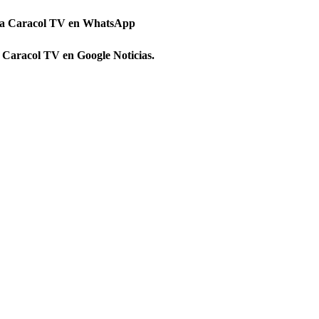
 a Caracol TV en WhatsApp
 Caracol TV en Google Noticias.