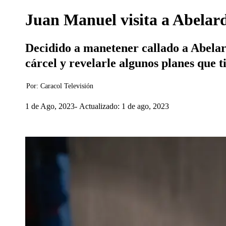
Juan Manuel visita a Abelard
Decidido a manetener callado a Abelard
cárcel y revelarle algunos planes que 
Por:
Caracol Televisión
1 de Ago, 2023
Actualizado: 1 de ago, 2023