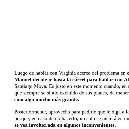
Luego de hablar con Virginia acerca del problema en e
Manuel decide ir hasta la cárcel para hablar con A
Santiago Moya. Es justo en este momento cuando, en med
que siempre se sintió excluido de sus planes, de maner
sino algo mucho más grande.
Posteriormente, aprovecha para pedirle que le diga a la
porque, en caso de no hacerlo, no solo se meterá en u
se vea involucrada en algunos inconvenientes.