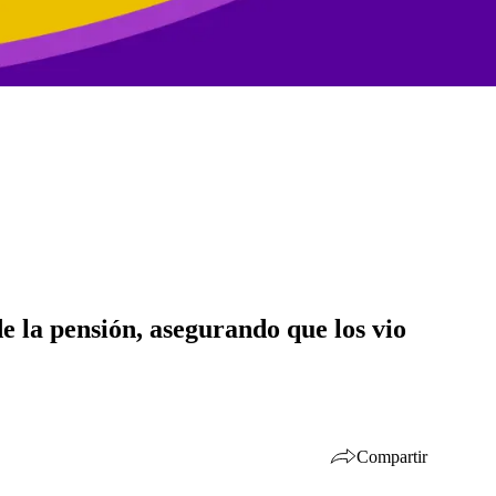
e la pensión, asegurando que los vio
Compartir