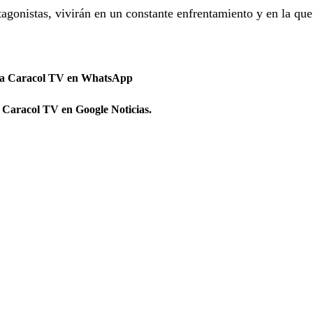
agonistas, vivirán en un constante enfrentamiento y en la qu
 a Caracol TV en WhatsApp
 Caracol TV en Google Noticias.