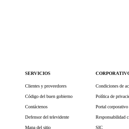
SERVICIOS
CORPORATIV
Clientes y proveedores
Condiciones de ac
Código del buen gobierno
Política de privac
Contáctenos
Portal corporativo
Defensor del televidente
Responsabilidad c
Mapa del sitio
SIC