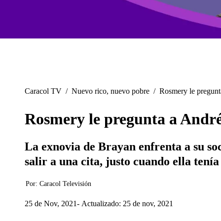
Caracol TV
/
Nuevo rico, nuevo pobre
/
Rosmery le pregunta
Rosmery le pregunta a Andrés
La exnovia de Brayan enfrenta a su soc
salir a una cita, justo cuando ella tení
Por:
Caracol Televisión
25 de Nov, 2021
Actualizado: 25 de nov, 2021