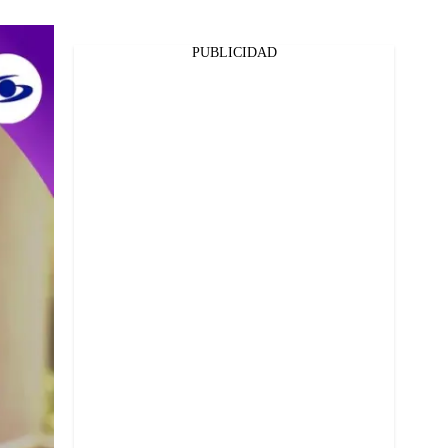
PUBLICIDAD
Facebook
Twitter
Whatsapp