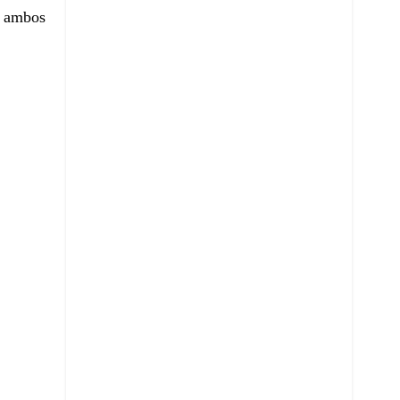
e ambos