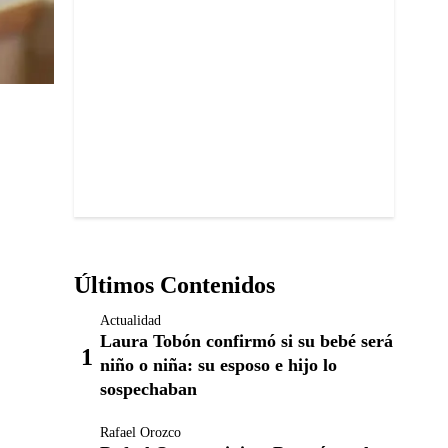
Últimos Contenidos
Actualidad
Laura Tobón confirmó si su bebé será
niño o niña: su esposo e hijo lo
sospechaban
Rafael Orozco