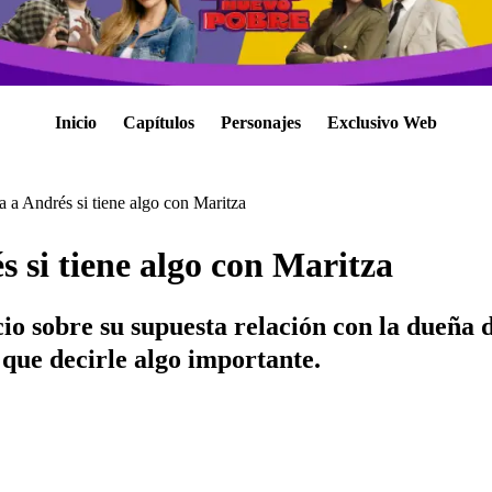
Inicio
Capítulos
Personajes
Exclusivo Web
 a Andrés si tiene algo con Maritza
 si tiene algo con Maritza
io sobre su supuesta relación con la dueña d
a que decirle algo importante.