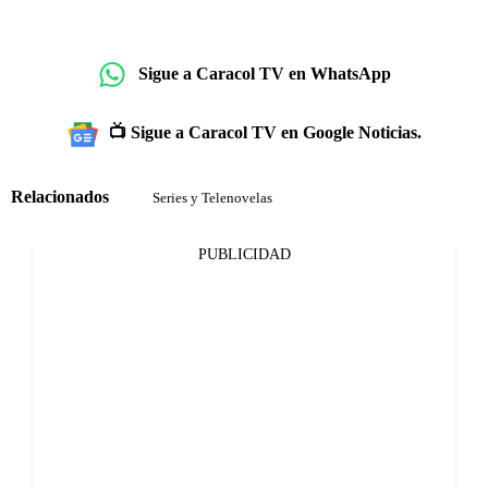
Sigue a Caracol TV en WhatsApp
📺 Sigue a Caracol TV en Google Noticias.
Relacionados
Series y Telenovelas
PUBLICIDAD