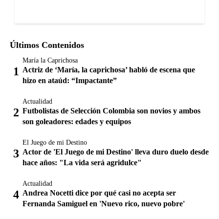
Últimos Contenidos
María la Caprichosa
Actriz de ‘María, la caprichosa’ habló de escena que
hizo en ataúd: “Impactante”
Actualidad
Futbolistas de Selección Colombia son novios y ambos
son goleadores: edades y equipos
El Juego de mi Destino
Actor de 'El Juego de mi Destino' lleva duro duelo desde
hace años: "La vida será agridulce"
Actualidad
Andrea Nocetti dice por qué casi no acepta ser
Fernanda Samiguel en 'Nuevo rico, nuevo pobre'