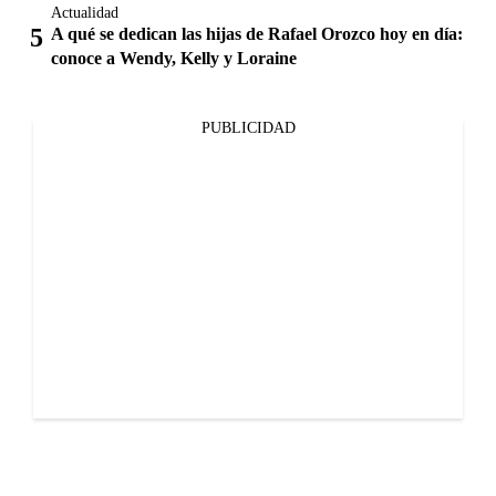
Actualidad
A qué se dedican las hijas de Rafael Orozco hoy en día:
conoce a Wendy, Kelly y Loraine
PUBLICIDAD