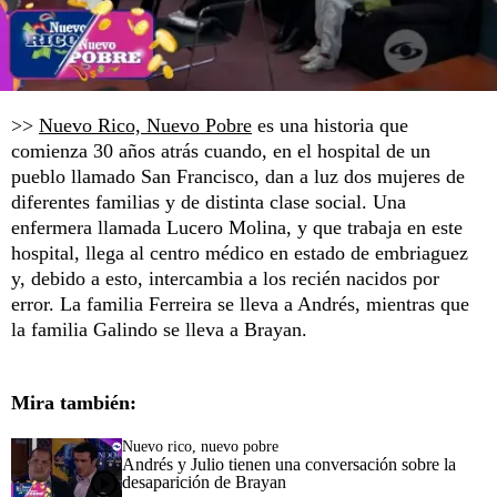
>>
Nuevo Rico, Nuevo Pobre
es una historia que
comienza 30 años atrás cuando, en el hospital de un
pueblo llamado San Francisco, dan a luz dos mujeres de
diferentes familias y de distinta clase social. Una
enfermera llamada Lucero Molina, y que trabaja en este
hospital, llega al centro médico en estado de embriaguez
y, debido a esto, intercambia a los recién nacidos por
error. La familia Ferreira se lleva a Andrés, mientras que
la familia Galindo se lleva a Brayan.
Mira también:
Nuevo rico, nuevo pobre
Andrés y Julio tienen una conversación sobre la
desaparición de Brayan