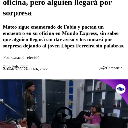
oficina, pero alguien llegará por
sorpresa
Mateo sigue enamorado de Fabia y pactan un
encuentro en su oficina en Mundo Express, sin saber
que alguien llegará sin dar aviso y los tomará por
sorpresa dejando al joven López Ferreira sin palabras.
Por:
Caracol Televisión
24 de Feb, 2022
Compartir
Actualizado: 24 de feb, 2022