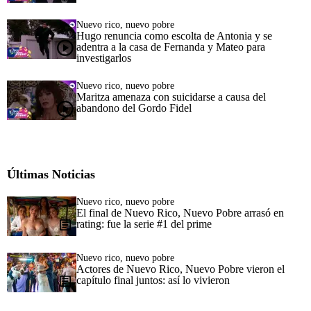
Nuevo rico, nuevo pobre
Hugo renuncia como escolta de Antonia y se
adentra a la casa de Fernanda y Mateo para
investigarlos
Nuevo rico, nuevo pobre
Maritza amenaza con suicidarse a causa del
abandono del Gordo Fidel
Últimas Noticias
Nuevo rico, nuevo pobre
El final de Nuevo Rico, Nuevo Pobre arrasó en
rating: fue la serie #1 del prime
Nuevo rico, nuevo pobre
Actores de Nuevo Rico, Nuevo Pobre vieron el
capítulo final juntos: así lo vivieron