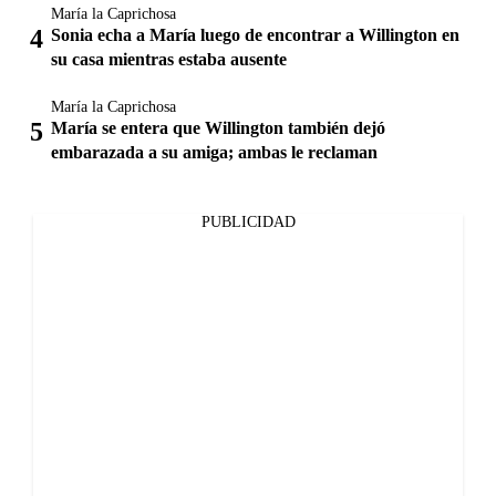
María la Caprichosa
Sonia echa a María luego de encontrar a Willington en
su casa mientras estaba ausente
María la Caprichosa
María se entera que Willington también dejó
embarazada a su amiga; ambas le reclaman
PUBLICIDAD