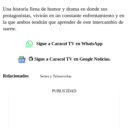
Una historia llena de humor y drama en donde sus
protagonistas, vivirán en un constante enfrentamiento y en
la que ambos tendrán que aprender de este intercambio de
suerte.
Sigue a Caracol TV en WhatsApp
📺 Sigue a Caracol TV en Google Noticias.
Relacionados
Series y Telenovelas
PUBLICIDAD