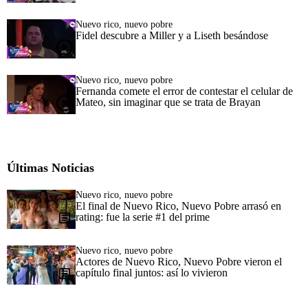
Nuevo rico, nuevo pobre
Fidel descubre a Miller y a Liseth besándose
Nuevo rico, nuevo pobre
Fernanda comete el error de contestar el celular de
Mateo, sin imaginar que se trata de Brayan
Últimas Noticias
Nuevo rico, nuevo pobre
El final de Nuevo Rico, Nuevo Pobre arrasó en
rating: fue la serie #1 del prime
Nuevo rico, nuevo pobre
Actores de Nuevo Rico, Nuevo Pobre vieron el
capítulo final juntos: así lo vivieron