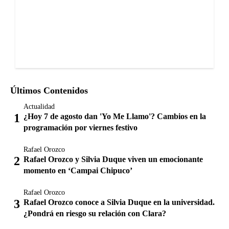
Últimos Contenidos
Actualidad
¿Hoy 7 de agosto dan 'Yo Me Llamo'? Cambios en la
programación por viernes festivo
Rafael Orozco
Rafael Orozco y Silvia Duque viven un emocionante
momento en ‘Campai Chipuco’
Rafael Orozco
Rafael Orozco conoce a Silvia Duque en la universidad.
¿Pondrá en riesgo su relación con Clara?