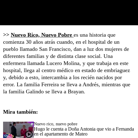
>>
Nuevo Rico, Nuevo Pobre
es una historia que
comienza 30 años atrás cuando, en el hospital de un
pueblo llamado San Francisco, dan a luz dos mujeres de
diferentes familias y de distinta clase social. Una
enfermera llamada Lucero Molina, y que trabaja en este
hospital, llega al centro médico en estado de embriaguez
y, debido a esto, intercambia a los recién nacidos por
error. La familia Ferreira se lleva a Andrés, mientras que
la familia Galindo se lleva a Brayan.
Mira también:
Nuevo rico, nuevo pobre
Hugo le cuenta a Doña Antonia que vio a Fernanda
en el apartamento de Mateo