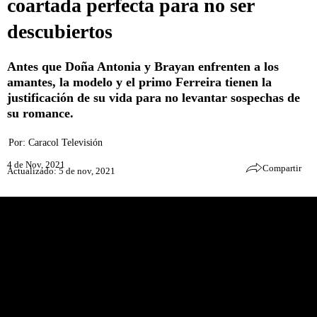
coartada perfecta para no ser
descubiertos
Antes que Doña Antonia y Brayan enfrenten a los
amantes, la modelo y el primo Ferreira tienen la
justificación de su vida para no levantar sospechas de
su romance.
Por:
Caracol Televisión
4 de Nov, 2021
Compartir
Actualizado: 5 de nov, 2021