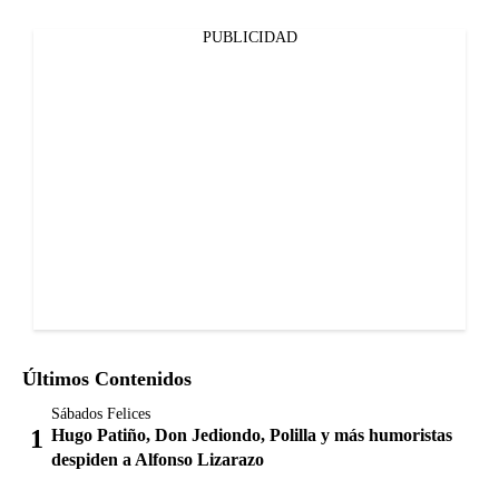
PUBLICIDAD
Últimos Contenidos
Sábados Felices
Hugo Patiño, Don Jediondo, Polilla y más humoristas
despiden a Alfonso Lizarazo