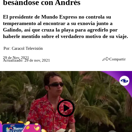
besándose con Andrés
El presidente de Mundo Express no controla su
temperamento al encontrar a su exnovia junto a
Galindo, así que cruza la playa para agredirlo por
haberle mentido sobre el verdadero motivo de su viaje.
Por:
Caracol Televisión
29 de Nov, 2021
Compartir
Actualizado: 29 de nov, 2021