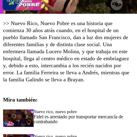
>> Nuevo Rico, Nuevo Pobre es una historia que
comienza 30 años atrás cuando, en el hospital de un
pueblo llamado San Francisco, dan a luz dos mujeres de
diferentes familias y de distinta clase social. Una
enfermera llamada Lucero Molina, y que trabaja en este
hospital, llega al centro médico en estado de embriaguez
y, debido a esto, intercambia a los recién nacidos por
error. La familia Ferreira se lleva a Andrés, mientras que
la familia Galindo se lleva a Brayan.
Mira también:
Nuevo rico, nuevo pobre
Fidel es arrestado por transportar mercancía de
contrabando
Nuevo rico, nuevo pobre