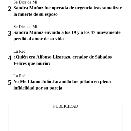
Se Dice de Mí
Sandra Muñoz fue operada de urgencia tras somatizar
la muerte de su esposo
Se Dice de Mí
Sandra Muñoz enviudó a los 19 y a los 47 nuevamente
perdió al amor de su vida
La Red
¿Quién era Alfonso Lizarazo, creador de Sábados
Felices que murió?
La Red
Yo Me Llamo Julio Jaramillo fue pillado en plena
infidelidad por su pareja
PUBLICIDAD