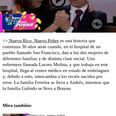
>>
Nuevo Rico, Nuevo Pobre
es una historia que
comienza 30 años atrás cuando, en el hospital de un
pueblo llamado San Francisco, dan a luz dos mujeres de
diferentes familias y de distinta clase social. Una
enfermera llamada Lucero Molina, y que trabaja en este
hospital, llega al centro médico en estado de embriaguez
y, debido a esto, intercambia a los recién nacidos por
error. La familia Ferreira se lleva a Andrés, mientras que
la familia Galindo se lleva a Brayan.
Mira también:
Nuevo rico, nuevo pobre