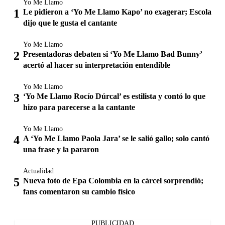
Yo Me Llamo
Le pidieron a ‘Yo Me Llamo Kapo’ no exagerar; Escola
dijo que le gusta el cantante
Yo Me Llamo
Presentadoras debaten si ‘Yo Me Llamo Bad Bunny’
acertó al hacer su interpretación entendible
Yo Me Llamo
‘Yo Me Llamo Rocío Dúrcal’ es estilista y contó lo que
hizo para parecerse a la cantante
Yo Me Llamo
A ‘Yo Me Llamo Paola Jara’ se le salió gallo; solo cantó
una frase y la pararon
Actualidad
Nueva foto de Epa Colombia en la cárcel sorprendió;
fans comentaron su cambio físico
PUBLICIDAD