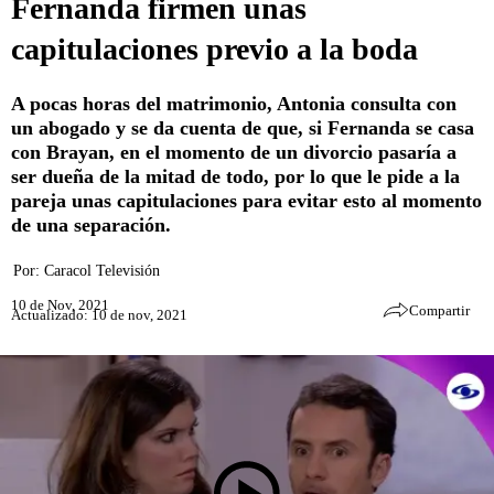
Fernanda firmen unas
capitulaciones previo a la boda
A pocas horas del matrimonio, Antonia consulta con
un abogado y se da cuenta de que, si Fernanda se casa
con Brayan, en el momento de un divorcio pasaría a
ser dueña de la mitad de todo, por lo que le pide a la
pareja unas capitulaciones para evitar esto al momento
de una separación.
Por:
Caracol Televisión
10 de Nov, 2021
Compartir
Actualizado: 10 de nov, 2021