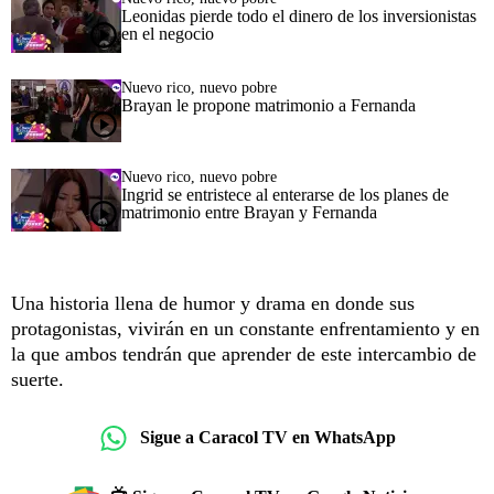
Leonidas pierde todo el dinero de los inversionistas
en el negocio
Nuevo rico, nuevo pobre
Brayan le propone matrimonio a Fernanda
Nuevo rico, nuevo pobre
Ingrid se entristece al enterarse de los planes de
matrimonio entre Brayan y Fernanda
Una historia llena de humor y drama en donde sus
protagonistas, vivirán en un constante enfrentamiento y en
la que ambos tendrán que aprender de este intercambio de
suerte.
Sigue a Caracol TV en WhatsApp