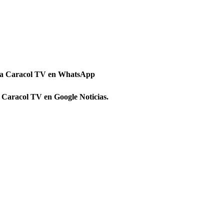
 a Caracol TV en WhatsApp
 Caracol TV en Google Noticias.