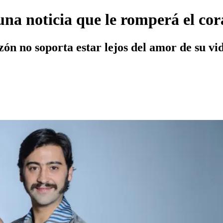
una noticia que le romperá el co
ón no soporta estar lejos del amor de su vid