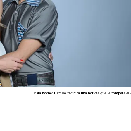
Esta noche: Camilo recibirá una noticia que le romperá el