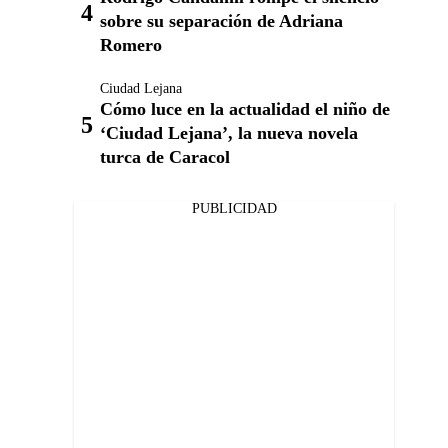
sobre su separación de Adriana
Romero
Ciudad Lejana
Cómo luce en la actualidad el niño de
‘Ciudad Lejana’, la nueva novela
turca de Caracol
PUBLICIDAD