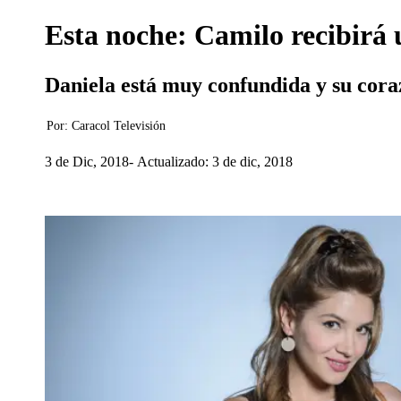
Esta noche: Camilo recibirá 
Daniela está muy confundida y su coraz
Por:
Caracol Televisión
3 de Dic, 2018
Actualizado: 3 de dic, 2018