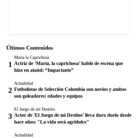
Últimos Contenidos
María la Caprichosa
Actriz de ‘María, la caprichosa’ habló de escena que
hizo en ataúd: “Impactante”
Actualidad
Futbolistas de Selección Colombia son novios y ambos
son goleadores: edades y equipos
El Juego de mi Destino
Actor de 'El Juego de mi Destino' lleva duro duelo desde
hace años: "La vida será agridulce"
Actualidad