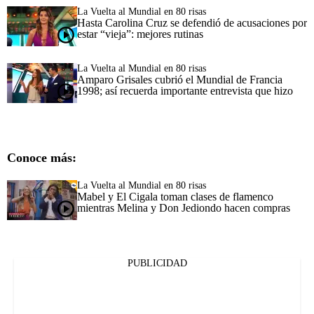
La Vuelta al Mundial en 80 risas
Hasta Carolina Cruz se defendió de acusaciones por
estar “vieja”: mejores rutinas
La Vuelta al Mundial en 80 risas
Amparo Grisales cubrió el Mundial de Francia
1998; así recuerda importante entrevista que hizo
Conoce más:
La Vuelta al Mundial en 80 risas
Mabel y El Cigala toman clases de flamenco
mientras Melina y Don Jediondo hacen compras
PUBLICIDAD