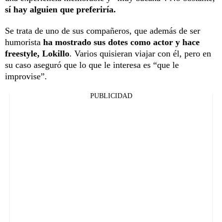
sí hay alguien que preferiría.
Se trata de uno de sus compañeros, que además de ser
humorista
ha mostrado sus dotes como actor y hace
freestyle, Lokillo
. Varios quisieran viajar con él, pero en
su caso aseguró que lo que le interesa es “que le
improvise”.
PUBLICIDAD