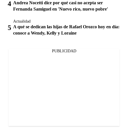
Andrea Nocetti dice por qué casi no acepta ser
Fernanda Samiguel en 'Nuevo rico, nuevo pobre'
Actualidad
A qué se dedican las hijas de Rafael Orozco hoy en día:
conoce a Wendy, Kelly y Loraine
PUBLICIDAD