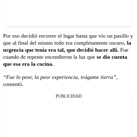
Por eso decidió recorrer el lugar hasta que vio un pasillo y
que al final del mismo todo era completamente oscuro,
la
urgencia que tenía era tal, que decidió hacer allí.
Fue
cuando de repente encendieron la luz que
se dio cuenta
que esa era la cocina.
“Fue lo peor, la peor experiencia, trágame tierra”,
comentó.
PUBLICIDAD