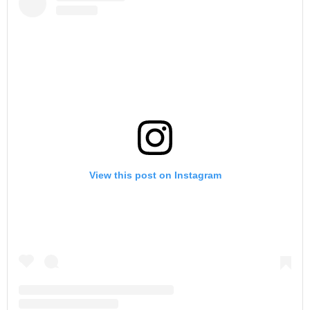
View this post on Instagram