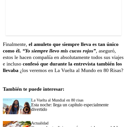
Finalmente,
el amuleto que siempre lleva es tan único
como él.
“Yo siempre llevo mis cucos rojos”
,
aseguró,
estos le hacen compañía en absolutamente todos sus viajes
e incluso
confesó que durante la entrevista también los
llevaba
¿los veremos en La Vuelta al Mundo en 80 Risas?
También te puede interesar:
La Vuelta al Mundial en 80 risas
Esta noche: llega un capítulo especialmente
divertido
Actualidad