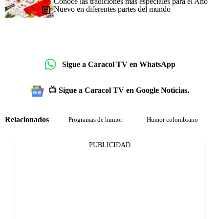
Conoce las tradiciones más especiales para el Año
Nuevo en diferentes partes del mundo
Sigue a Caracol TV en WhatsApp
📺 Sigue a Caracol TV en Google Noticias.
Relacionados
Programas de humor
Humor colombiano
PUBLICIDAD