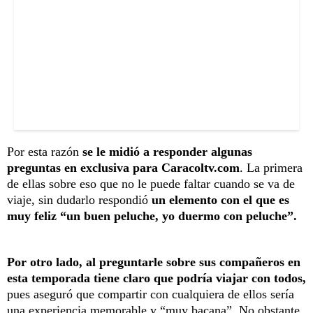
Por esta razón
se le midió a responder algunas
preguntas en exclusiva para Caracoltv.com
. La primera
de ellas sobre eso que no le puede faltar cuando se va de
viaje, sin dudarlo respondió
un elemento con el que es
muy feliz “un buen peluche, yo duermo con peluche”.
Por otro lado, al preguntarle sobre sus compañeros en
esta temporada tiene claro que podría viajar con todos,
pues aseguró que compartir con cualquiera de ellos sería
una experiencia memorable y “muy bacana”. No obstante,