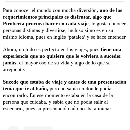
Para conocer el mundo con mucha diversión
, uno de los
requerimientos principales es disfrutar, algo que
Piroberta procura hacer en cada viaje
, le gusta conocer
personas distintas y divertirse, incluso si no es en su
mismo idioma, pues en inglés ‘patalea’ y se hace entender.
Ahora, no todo es perfecto en los viajes, pues
tiene una
experiencia que no quisiera que le volviera a suceder
jamás,
el mayor oso de su vida y algo de lo que se
arrepiente.
Sucede que estaba de viaje y antes de una presentación
tenía que ir al baño,
pero no sabía en dónde podía
encontrarlo. En ese momento estaba en la casa de la
persona que cuidaba, y sabía que no podía salir al
escenario, pues su presentación aún no iba a iniciar.