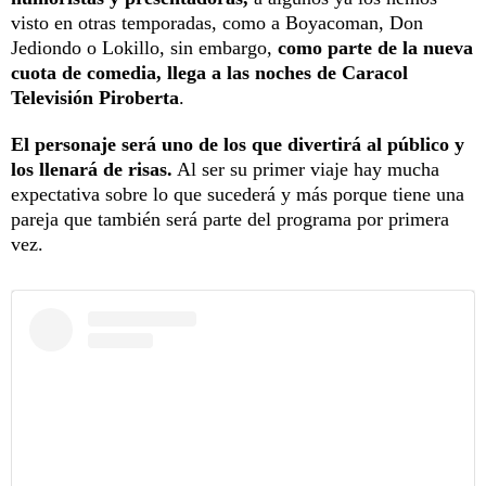
visto en otras temporadas, como a Boyacoman, Don
Jediondo o Lokillo, sin embargo,
como parte de la nueva
cuota de comedia, llega a las noches de Caracol
Televisión Piroberta
.
El personaje será uno de los que divertirá al público y
los llenará de risas.
Al ser su primer viaje hay mucha
expectativa sobre lo que sucederá y más porque tiene una
pareja que también será parte del programa por primera
vez.