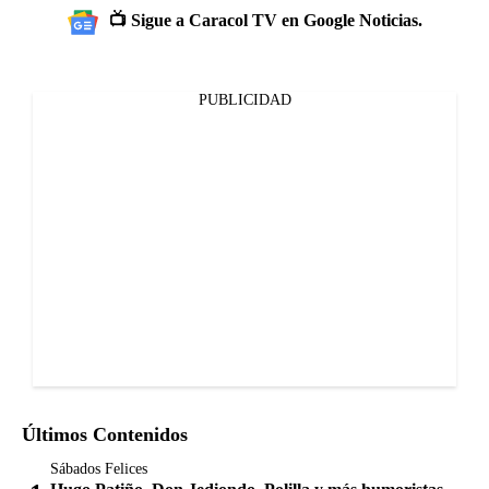
📺 Sigue a Caracol TV en Google Noticias.
PUBLICIDAD
Últimos Contenidos
Sábados Felices