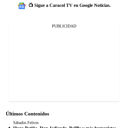
📺 Sigue a Caracol TV en Google Noticias.
PUBLICIDAD
Últimos Contenidos
Sábados Felices