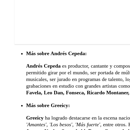
Más sobre Andrés Cepeda:
Andrés Cepeda
es productor, cantante y composi
permitido girar por el mundo, ser portada de múlt
musicales, ser jurado en programas de talento, lo
grabaciones en estudio con grandes artistas como
Favela, Leo Dan, Fonseca, Ricardo Montaner
Más sobre Greeicy:
Greeicy
ha logrado destacarse en la escena nacion
'Amantes', 'Los besos', 'Más fuerte'
, entre otros.