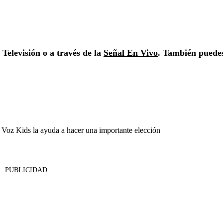
Televisión o a través de la
Señal En Vivo
. También puede
a Voz Kids la ayuda a hacer una importante elección
PUBLICIDAD