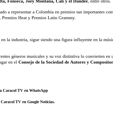
ta, Fonseca, Joey Montana, Cali y el Dandee
, entre otros.
llevado a representar a Colombia en premios tan importantes co
, Premios Heat y Premios Latin Grammy.
en la industria, sigue siendo una figura influyente en la músi
entes géneros musicales y su voz distintiva lo convierten en 
ugar en el
Consejo de la Sociedad de Autores y Compositor
 a Caracol TV en WhatsApp
 Caracol TV en Google Noticias.