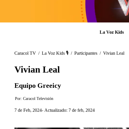
La Voz Kids
Caracol TV
/
La Voz Kids 🎙️
/
Participantes
/
Vivian Leal
Vivian Leal
Equipo Greeicy
Por:
Caracol Televisión
7 de Feb, 2024
Actualizado: 7 de feb, 2024