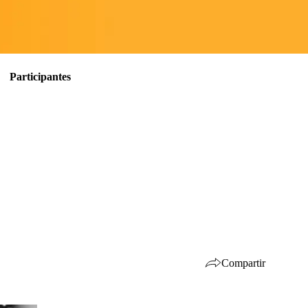
Participantes
Compartir