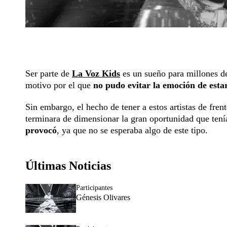
Ser parte de
La Voz Kids
es un sueño para millones d
motivo por el que
no pudo evitar la emoción de esta
Sin embargo, el hecho de tener a estos artistas de fren
terminara de dimensionar la gran oportunidad que tenía
provocó
, ya que no se esperaba algo de este tipo.
Últimas Noticias
Participantes
Génesis Olivares