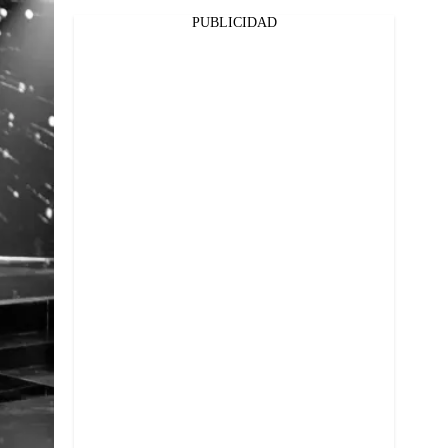
PUBLICIDAD
Facebook
Twitter
Whatsapp