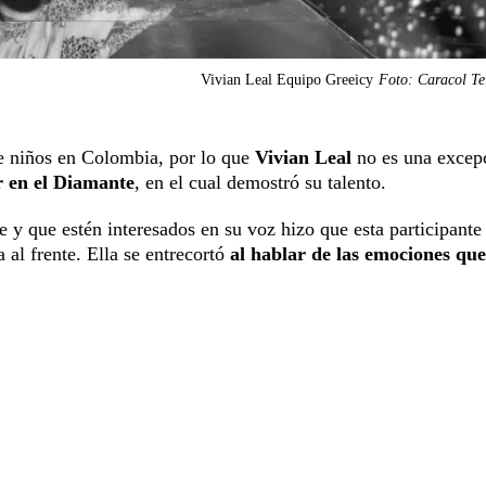
Vivian Leal Equipo Greeicy
Foto: Caracol Te
e niños en Colombia, por lo que
Vivian Leal
no es una excep
r en el Diamante
, en el cual demostró su talento.
te y que estén interesados en su voz hizo que esta participante
 al frente. Ella se entrecortó
al hablar de las emociones que 