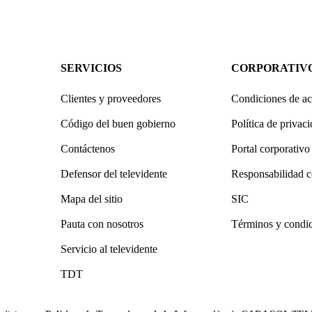
SERVICIOS
CORPORATIV
Clientes y proveedores
Condiciones de ac
Código del buen gobierno
Política de privac
Contáctenos
Portal corporativo
Defensor del televidente
Responsabilidad c
Mapa del sitio
SIC
Pauta con nosotros
Términos y condi
Servicio al televidente
TDT