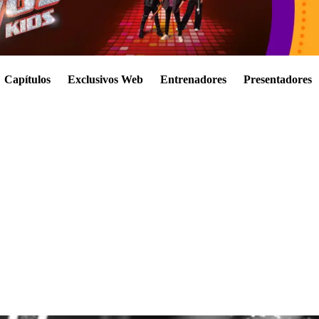
Capítulos
Exclusivos Web
Entrenadores
Presentadores