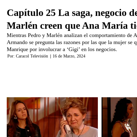
Capítulo 25 La saga, negocio d
Marlén creen que Ana María t
Mientras Pedro y Marlén analizan el comportamiento de A
Armando se pregunta las razones por las que la mujer se qu
Manrique por involucrar a ‘Gigi’ en los negocios.
Por:
Caracol Televisión
|
16 de Marzo, 2024