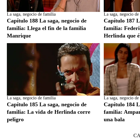
La saga, negocio de familia
La saga, negocio de 
Capítulo 188 La saga, negocio de
Capítulo 187 L
familia: Llega el fin de la familia
familia: Federi
Manrique
Herlinda que é
La saga, negocio de familia
La saga, negocio de 
Capítulo 185 La saga, negocio de
Capítulo 184 L
familia: La vida de Herlinda corre
familia: Ampa
peligro
una bala
C