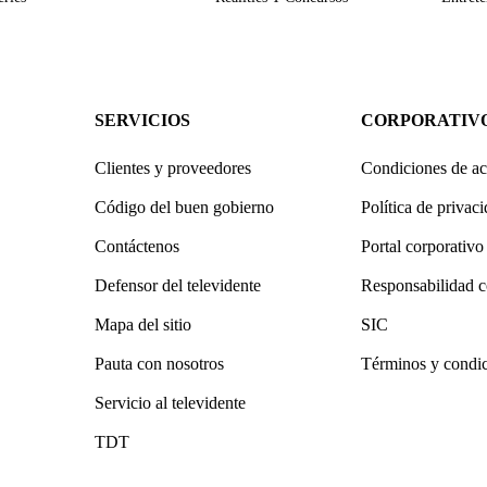
SERVICIOS
CORPORATIV
Clientes y proveedores
Condiciones de ac
Código del buen gobierno
Política de privac
Contáctenos
Portal corporativo
Defensor del televidente
Responsabilidad c
Mapa del sitio
SIC
Pauta con nosotros
Términos y condi
Servicio al televidente
TDT