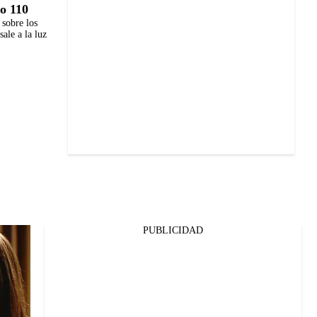
o 110
 sobre los
ale a la luz
PUBLICIDAD