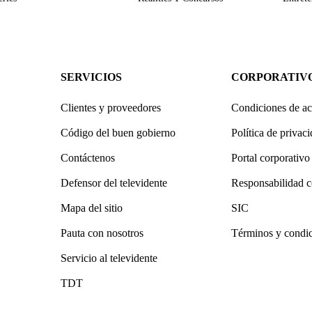
SERVICIOS
CORPORATIV
Clientes y proveedores
Condiciones de ac
Código del buen gobierno
Política de privac
Contáctenos
Portal corporativo
Defensor del televidente
Responsabilidad c
Mapa del sitio
SIC
Pauta con nosotros
Términos y condi
Servicio al televidente
TDT