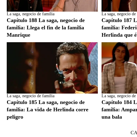
La saga, negocio de familia
La saga, negocio de 
Capítulo 188 La saga, negocio de
Capítulo 187 L
familia: Llega el fin de la familia
familia: Federi
Manrique
Herlinda que é
La saga, negocio de familia
La saga, negocio de 
Capítulo 185 La saga, negocio de
Capítulo 184 L
familia: La vida de Herlinda corre
familia: Ampa
peligro
una bala
C