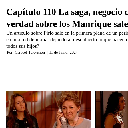
Capítulo 110 La saga, negocio 
verdad sobre los Manrique sale 
Un artículo sobre Pirlo sale en la primera plana de un peri
en una red de mafia, dejando al descubierto lo que hacen 
todos sus hijos?
Por:
Caracol Televisión
|
11 de Junio, 2024