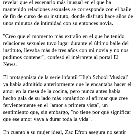
revelar que el escenario más inusual en el que ha
mantenido relaciones sexuales se corresponde con el baile
de fin de curso de su instituto, donde disfrutó hace años de
unos minutos de intimidad con su entonces novia.
"Creo que el momento más extraño en el que he tenido
relaciones sexuales tuvo lugar durante el último baile del
instituto, llevaba más de tres años con mi novia y no nos
pudimos contener", confesó el intérprete al portal E!
News.
El protagonista de la serie infantil 'High School Musical'
ya había admitido anteriormente que le encantaba hacer el
amor en la mesa de la cocina, pero nunca antes había
hecho gala de su lado más romántico al afirmar que cree
fervientemente en el "amor a primera vista", un
sentimiento que, sin embargo, "no tiene por qué significar
que ese amor vaya a durar toda la vida".
En cuanto a su mujer ideal, Zac Efron asegura no sentir