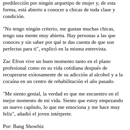
predilección por ningún arquetipo de mujer y, de esta
forma, está abierto a conocer a chicas de toda clase y
condición.
"No tengo ningún criterio, me gustan muchas chicas,
tengo una mente muy abierta. Hay personas a las que
conoces y sin saber por qué te das cuenta de que son
perfectas para ti", explicó en la misma entrevista.
Zac Efron vive un buen momento tanto en el plano
profesional como en su vida cotidiana después de
recuperarse exitosamente de su adicción al alcohol y a la
cocaína en un centro de rehabilitación el año pasado.
"Me siento genial, la verdad es que me encuentro en el
mejor momento de mi vida. Siento que estoy empezando
un nuevo capítulo, lo que me emociona y me hace muy
feliz", añadió el joven intérprete.
Por: Bang Showbiz