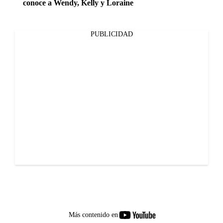
conoce a Wendy, Kelly y Loraine
PUBLICIDAD
youtube-
Más contenido en