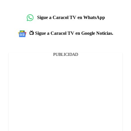
Sigue a Caracol TV en WhatsApp
📺 Sigue a Caracol TV en Google Noticias.
PUBLICIDAD