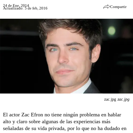
24 de Ene, 2014
Compartir
Actualizado: 5 de feb, 2016
zac.jpg
zac.jpg
El actor Zac Efron no tiene ningún problema en hablar
alto y claro sobre algunas de las experiencias más
señaladas de su vida privada, por lo que no ha dudado en