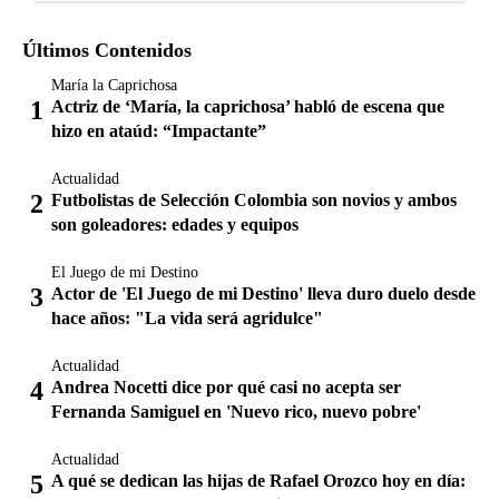
Últimos Contenidos
María la Caprichosa
Actriz de ‘María, la caprichosa’ habló de escena que
hizo en ataúd: “Impactante”
Actualidad
Futbolistas de Selección Colombia son novios y ambos
son goleadores: edades y equipos
El Juego de mi Destino
Actor de 'El Juego de mi Destino' lleva duro duelo desde
hace años: "La vida será agridulce"
Actualidad
Andrea Nocetti dice por qué casi no acepta ser
Fernanda Samiguel en 'Nuevo rico, nuevo pobre'
Actualidad
A qué se dedican las hijas de Rafael Orozco hoy en día: