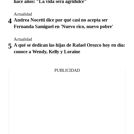
hace años: "La vida será agridulce"
Actualidad
Andrea Nocetti dice por qué casi no acepta ser
Fernanda Samiguel en 'Nuevo rico, nuevo pobre'
Actualidad
A qué se dedican las hijas de Rafael Orozco hoy en día:
conoce a Wendy, Kelly y Loraine
PUBLICIDAD