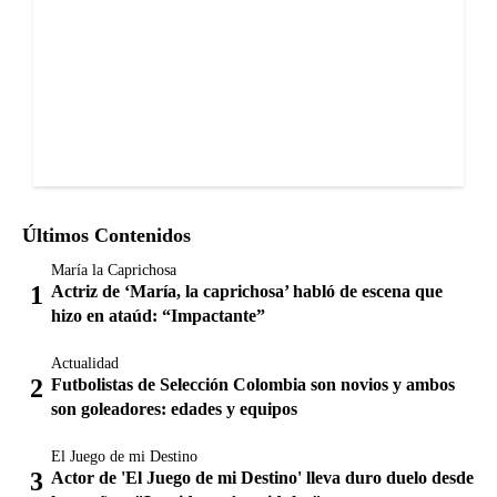
Últimos Contenidos
María la Caprichosa
Actriz de ‘María, la caprichosa’ habló de escena que
hizo en ataúd: “Impactante”
Actualidad
Futbolistas de Selección Colombia son novios y ambos
son goleadores: edades y equipos
El Juego de mi Destino
Actor de 'El Juego de mi Destino' lleva duro duelo desde