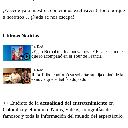
¡Accede ya a nuestros contenidos exclusivos! Todo porque
a nosotros… ¡Nada se nos escapa!
Últimas Noticias
La Red
¿Egan Bernal tendría nueva novia? Esta es la mujer
que lo acompañó en el Tour de Francia
La Red
Rafa Taibo confirmó su soltería: su hija opinó de la
exnovia que él había adoptado
>> Entérate de la
actualidad del entretenimiento
en
Colombia y el mundo. Notas, videos, fotografías de
famosos y toda la información del mundo del espectáculo.