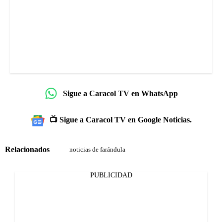
Sigue a Caracol TV en WhatsApp
📺 Sigue a Caracol TV en Google Noticias.
Relacionados
noticias de farándula
PUBLICIDAD