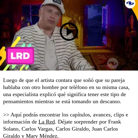
Luego de que el artista contara que soñó que su pareja
hablaba con otro hombre por teléfono en su misma casa,
una especialista explicó qué significa tener este tipo de
pensamientos mientras se está tomando un descanso.
>> Aquí podrás encontrar los capítulos, avances, clips e
información de
La Red
. Déjate sorprender por Frank
Solano, Carlos Vargas, Carlos Giraldo, Juan Carlos
Giraldo y Mary Méndez.