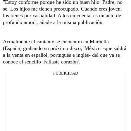
"Estoy conforme porque he sido un buen hijo. Padre, no
sé. Los hijos me tienen preocupado. Cuando eres joven,
los tienes por casualidad. A los cincuenta, es un acto de
profundo amor", añade a la misma publicación.
Actualmente el cantante se encuentra en Marbella
(España) grabando su próximo disco, 'México' -que saldrá
a la venta en español, portugués e inglés- del que ya se
conoce el sencillo 'Fallaste corazón'.
PUBLICIDAD