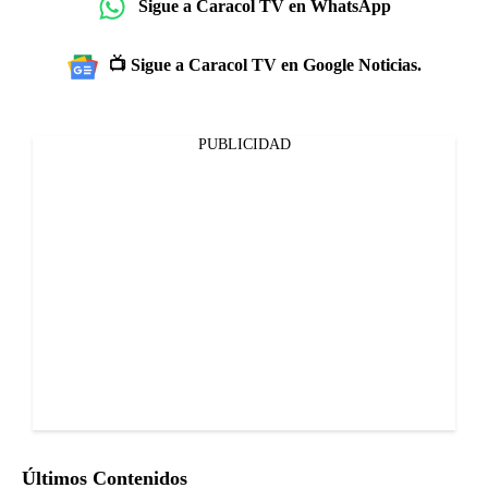
Sigue a Caracol TV en WhatsApp
📺 Sigue a Caracol TV en Google Noticias.
PUBLICIDAD
Últimos Contenidos