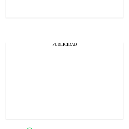
PUBLICIDAD