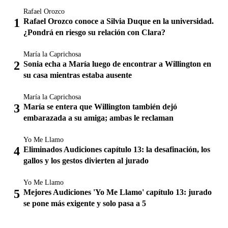
Rafael Orozco
Rafael Orozco conoce a Silvia Duque en la universidad.
¿Pondrá en riesgo su relación con Clara?
María la Caprichosa
Sonia echa a María luego de encontrar a Willington en
su casa mientras estaba ausente
María la Caprichosa
María se entera que Willington también dejó
embarazada a su amiga; ambas le reclaman
Yo Me Llamo
Eliminados Audiciones capítulo 13: la desafinación, los
gallos y los gestos divierten al jurado
Yo Me Llamo
Mejores Audiciones 'Yo Me Llamo' capítulo 13: jurado
se pone más exigente y solo pasa a 5