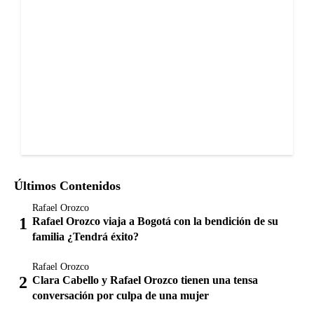
Últimos Contenidos
Rafael Orozco
Rafael Orozco viaja a Bogotá con la bendición de su
familia ¿Tendrá éxito?
Rafael Orozco
Clara Cabello y Rafael Orozco tienen una tensa
conversación por culpa de una mujer