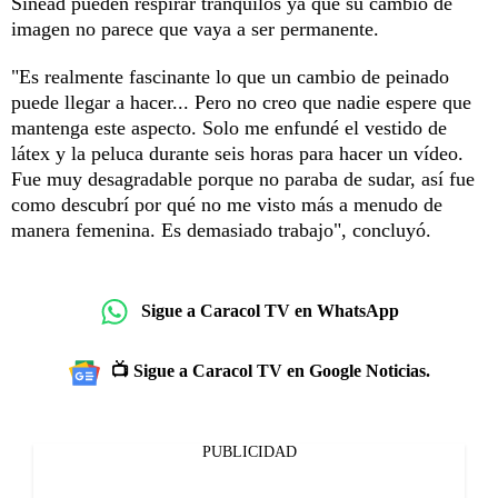
Sinéad pueden respirar tranquilos ya que su cambio de
imagen no parece que vaya a ser permanente.
"Es realmente fascinante lo que un cambio de peinado
puede llegar a hacer... Pero no creo que nadie espere que
mantenga este aspecto. Solo me enfundé el vestido de
látex y la peluca durante seis horas para hacer un vídeo.
Fue muy desagradable porque no paraba de sudar, así fue
como descubrí por qué no me visto más a menudo de
manera femenina. Es demasiado trabajo", concluyó.
Sigue a Caracol TV en WhatsApp
📺 Sigue a Caracol TV en Google Noticias.
PUBLICIDAD