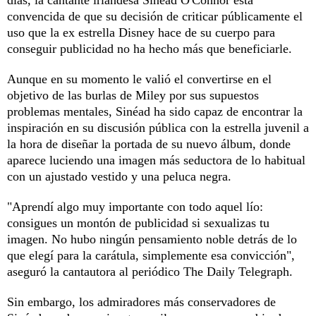
convencida de que su decisión de criticar públicamente el
uso que la ex estrella Disney hace de su cuerpo para
conseguir publicidad no ha hecho más que beneficiarle.
Aunque en su momento le valió el convertirse en el
objetivo de las burlas de Miley por sus supuestos
problemas mentales, Sinéad ha sido capaz de encontrar la
inspiración en su discusión pública con la estrella juvenil a
la hora de diseñar la portada de su nuevo álbum, donde
aparece luciendo una imagen más seductora de lo habitual
con un ajustado vestido y una peluca negra.
"Aprendí algo muy importante con todo aquel lío:
consigues un montón de publicidad si sexualizas tu
imagen. No hubo ningún pensamiento noble detrás de lo
que elegí para la carátula, simplemente esa convicción",
aseguró la cantautora al periódico The Daily Telegraph.
Sin embargo, los admiradores más conservadores de