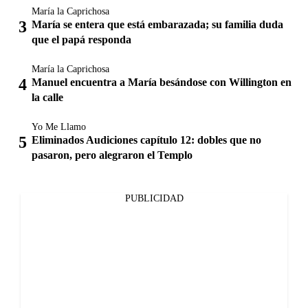
María la Caprichosa
María se entera que está embarazada; su familia duda
que el papá responda
María la Caprichosa
Manuel encuentra a María besándose con Willington en
la calle
Yo Me Llamo
Eliminados Audiciones capítulo 12: dobles que no
pasaron, pero alegraron el Templo
PUBLICIDAD