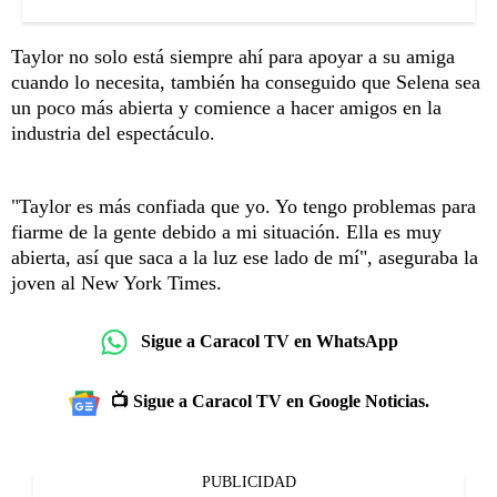
Taylor no solo está siempre ahí para apoyar a su amiga
cuando lo necesita, también ha conseguido que Selena sea
un poco más abierta y comience a hacer amigos en la
industria del espectáculo.
"Taylor es más confiada que yo. Yo tengo problemas para
fiarme de la gente debido a mi situación. Ella es muy
abierta, así que saca a la luz ese lado de mí", aseguraba la
joven al New York Times.
Sigue a Caracol TV en WhatsApp
📺 Sigue a Caracol TV en Google Noticias.
PUBLICIDAD