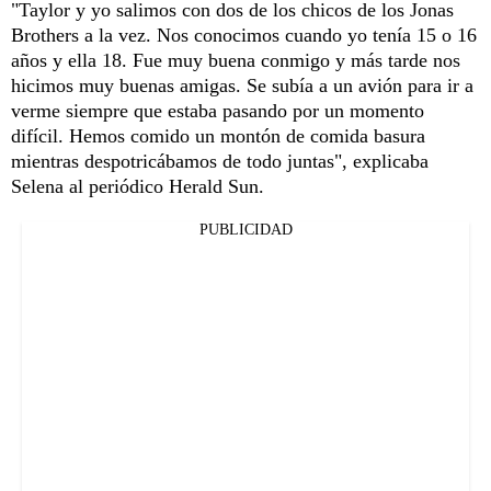
"Taylor y yo salimos con dos de los chicos de los Jonas
Brothers a la vez. Nos conocimos cuando yo tenía 15 o 16
años y ella 18. Fue muy buena conmigo y más tarde nos
hicimos muy buenas amigas. Se subía a un avión para ir a
verme siempre que estaba pasando por un momento
difícil. Hemos comido un montón de comida basura
mientras despotricábamos de todo juntas", explicaba
Selena al periódico Herald Sun.
PUBLICIDAD