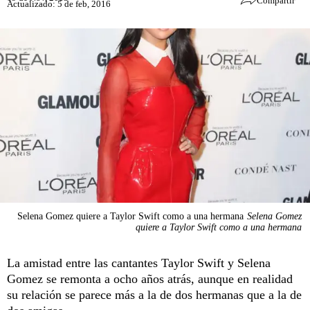
Compartir
Actualizado: 5 de feb, 2016
Selena Gomez quiere a Taylor Swift como a una hermana
Selena Gomez
quiere a Taylor Swift como a una hermana
La amistad entre las cantantes Taylor Swift y Selena
Gomez se remonta a ocho años atrás, aunque en realidad
su relación se parece más a la de dos hermanas que a la de