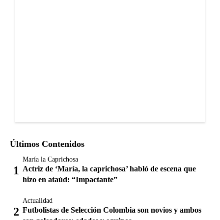
Últimos Contenidos
María la Caprichosa
Actriz de ‘María, la caprichosa’ habló de escena que
hizo en ataúd: “Impactante”
Actualidad
Futbolistas de Selección Colombia son novios y ambos