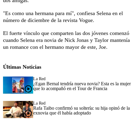
dos amigas.
"Es como una hermana para mí", confiesa Selena en el
número de diciembre de la revista Vogue.
El fuerte vínculo que comparten las dos jóvenes comenzó
cuando Selena era novia de Nick Jonas y Taylor mantenía
un romance con el hermano mayor de este, Joe.
Últimas Noticias
La Red
¿Egan Bernal tendría nueva novia? Esta es la mujer
que lo acompañó en el Tour de Francia
La Red
Rafa Taibo confirmó su soltería: su hija opinó de la
exnovia que él había adoptado