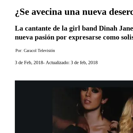
¿Se avecina una nueva deser
La cantante de la girl band Dinah Jan
nueva pasión por expresarse como solis
Por:
Caracol Televisión
3 de Feb, 2018
Actualizado: 3 de feb, 2018