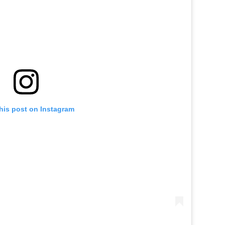
his post on Instagram