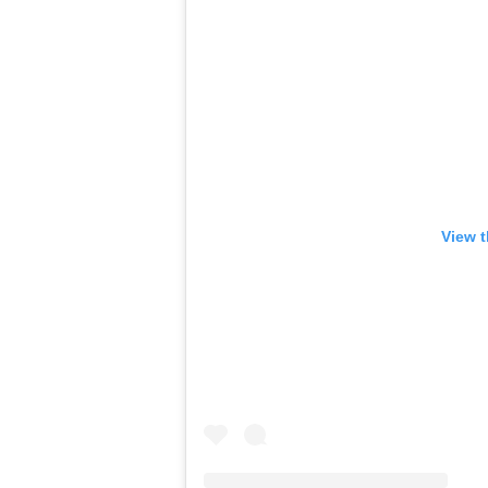
View t