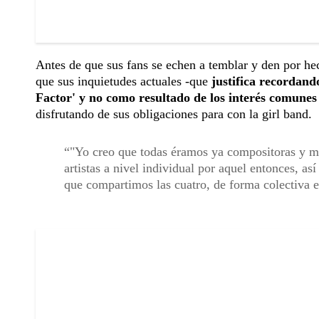
Antes de que sus fans se echen a temblar y den por he
que sus inquietudes actuales -que
justifica recordand
Factor' y no como resultado de los interés comunes
disfrutando de sus obligaciones para con la girl band.
"Yo creo que todas éramos ya compositoras y m
artistas a nivel individual por aquel entonces, a
que compartimos las cuatro, de forma colectiva e