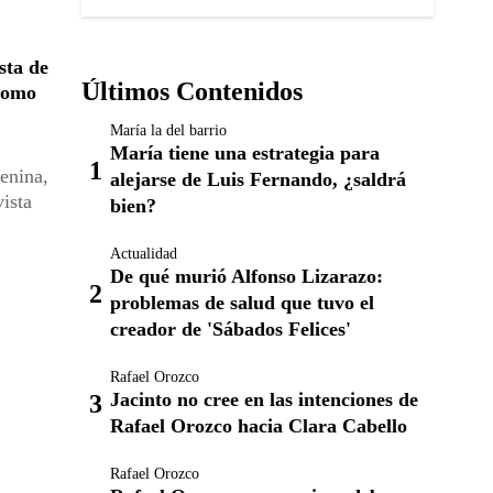
sta de
Últimos Contenidos
 como
María la del barrio
María tiene una estrategia para
enina,
alejarse de Luis Fernando, ¿saldrá
ista
bien?
Actualidad
De qué murió Alfonso Lizarazo:
problemas de salud que tuvo el
creador de 'Sábados Felices'
Rafael Orozco
Jacinto no cree en las intenciones de
Rafael Orozco hacia Clara Cabello
Rafael Orozco