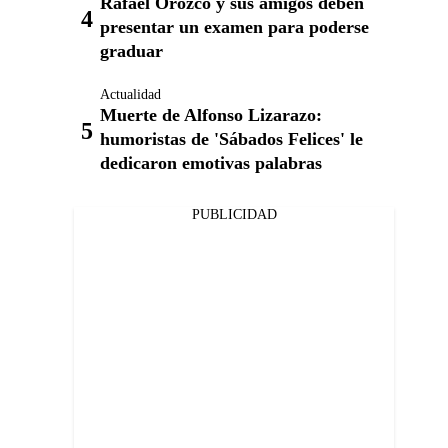
Rafael Orozco y sus amigos deben
presentar un examen para poderse
graduar
Actualidad
Muerte de Alfonso Lizarazo:
humoristas de 'Sábados Felices' le
dedicaron emotivas palabras
PUBLICIDAD