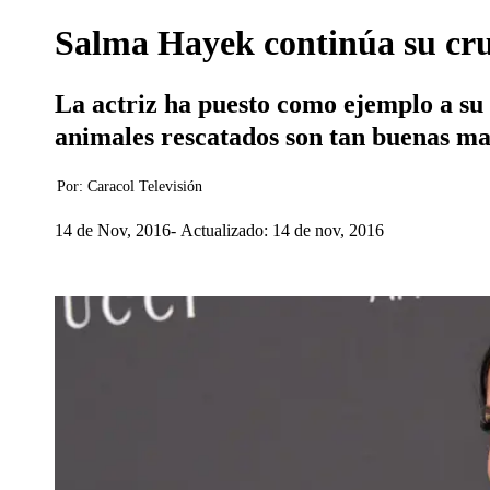
Salma Hayek continúa su cru
La actriz ha puesto como ejemplo a su 
animales rescatados son tan buenas m
Por:
Caracol Televisión
14 de Nov, 2016
Actualizado: 14 de nov, 2016