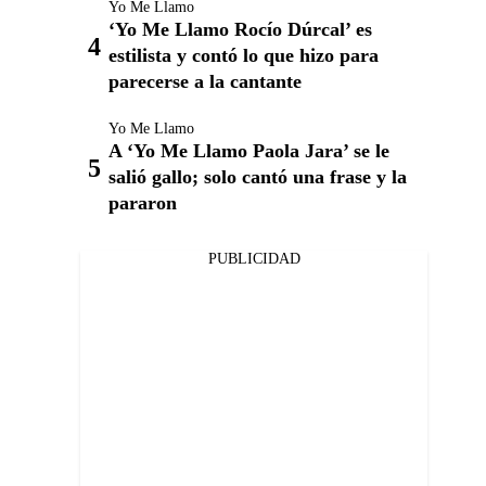
Yo Me Llamo
‘Yo Me Llamo Rocío Dúrcal’ es
estilista y contó lo que hizo para
parecerse a la cantante
Yo Me Llamo
A ‘Yo Me Llamo Paola Jara’ se le
salió gallo; solo cantó una frase y la
pararon
PUBLICIDAD