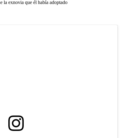
de la exnovia que él había adoptado