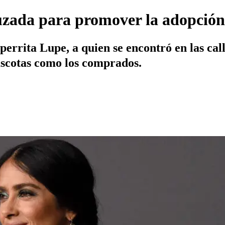
zada para promover la adopción
perrita Lupe, a quien se encontró en las ca
ascotas como los comprados.