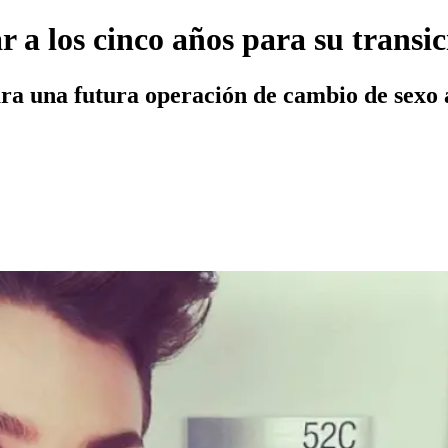
a los cinco años para su transic
ra una futura operación de cambio de sexo a