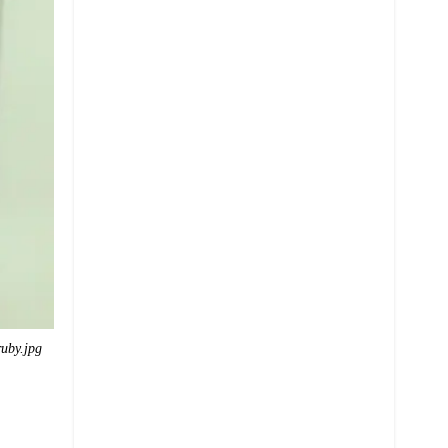
ruby.jpg