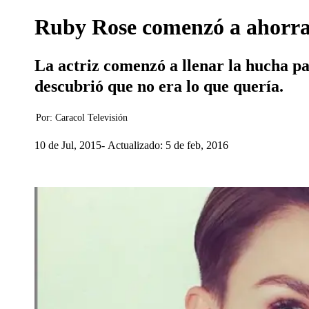
Ruby Rose comenzó a ahorrar 
La actriz comenzó a llenar la hucha pa
descubrió que no era lo que quería.
Por:
Caracol Televisión
10 de Jul, 2015
Actualizado: 5 de feb, 2016