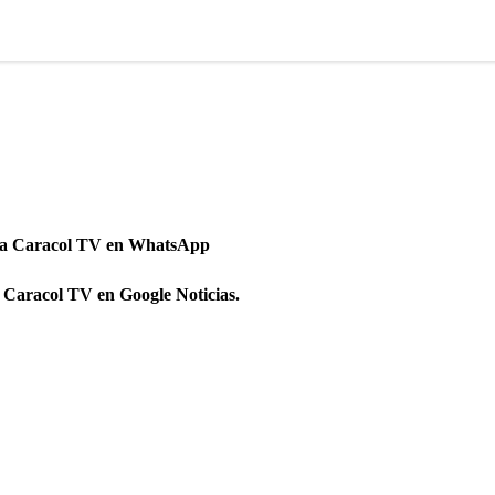
 a Caracol TV en WhatsApp
 Caracol TV en Google Noticias.