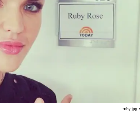
ruby.jpg