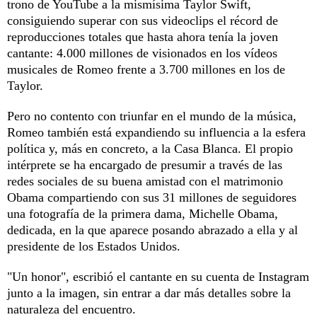
trono de YouTube a la mismísima Taylor Swift,
consiguiendo superar con sus videoclips el récord de
reproducciones totales que hasta ahora tenía la joven
cantante: 4.000 millones de visionados en los vídeos
musicales de Romeo frente a 3.700 millones en los de
Taylor.
Pero no contento con triunfar en el mundo de la música,
Romeo también está expandiendo su influencia a la esfera
política y, más en concreto, a la Casa Blanca. El propio
intérprete se ha encargado de presumir a través de las
redes sociales de su buena amistad con el matrimonio
Obama compartiendo con sus 31 millones de seguidores
una fotografía de la primera dama, Michelle Obama,
dedicada, en la que aparece posando abrazado a ella y al
presidente de los Estados Unidos.
"Un honor", escribió el cantante en su cuenta de Instagram
junto a la imagen, sin entrar a dar más detalles sobre la
naturaleza del encuentro.