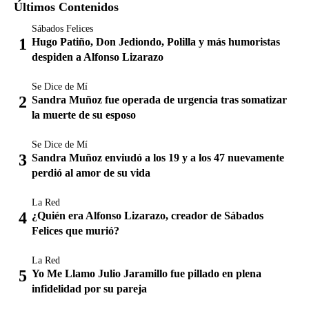
Últimos Contenidos
Sábados Felices
Hugo Patiño, Don Jediondo, Polilla y más humoristas
despiden a Alfonso Lizarazo
Se Dice de Mí
Sandra Muñoz fue operada de urgencia tras somatizar
la muerte de su esposo
Se Dice de Mí
Sandra Muñoz enviudó a los 19 y a los 47 nuevamente
perdió al amor de su vida
La Red
¿Quién era Alfonso Lizarazo, creador de Sábados
Felices que murió?
La Red
Yo Me Llamo Julio Jaramillo fue pillado en plena
infidelidad por su pareja