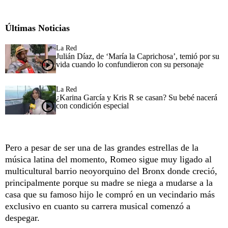
Últimas Noticias
La Red
Julián Díaz, de ‘María la Caprichosa’, temió por su
vida cuando lo confundieron con su personaje
La Red
¿Karina García y Kris R se casan? Su bebé nacerá
con condición especial
Pero a pesar de ser una de las grandes estrellas de la
música latina del momento, Romeo sigue muy ligado al
multicultural barrio neoyorquino del Bronx donde creció,
principalmente porque su madre se niega a mudarse a la
casa que su famoso hijo le compró en un vecindario más
exclusivo en cuanto su carrera musical comenzó a
despegar.