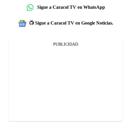
Sigue a Caracol TV en WhatsApp
📺 Sigue a Caracol TV en Google Noticias.
PUBLICIDAD