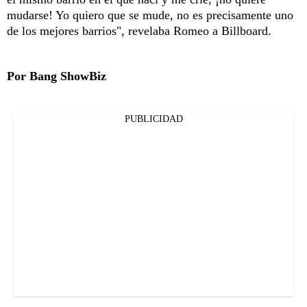
mudarse! Yo quiero que se mude, no es precisamente uno
de los mejores barrios", revelaba Romeo a Billboard.
Por Bang ShowBiz
PUBLICIDAD