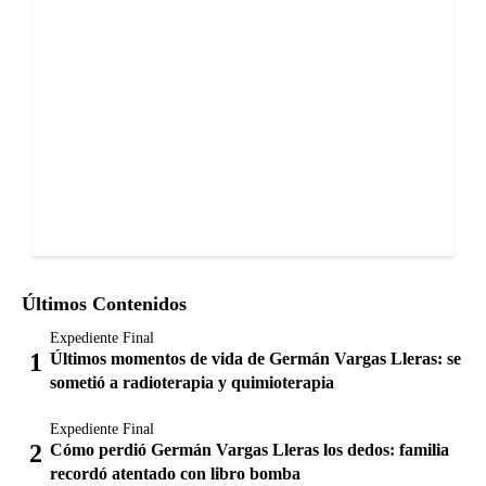
Últimos Contenidos
Expediente Final
Últimos momentos de vida de Germán Vargas Lleras: se
sometió a radioterapia y quimioterapia
Expediente Final
Cómo perdió Germán Vargas Lleras los dedos: familia
recordó atentado con libro bomba