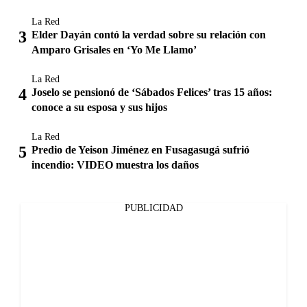
La Red
Elder Dayán contó la verdad sobre su relación con
Amparo Grisales en ‘Yo Me Llamo’
La Red
Joselo se pensionó de ‘Sábados Felices’ tras 15 años:
conoce a su esposa y sus hijos
La Red
Predio de Yeison Jiménez en Fusagasugá sufrió
incendio: VIDEO muestra los daños
PUBLICIDAD