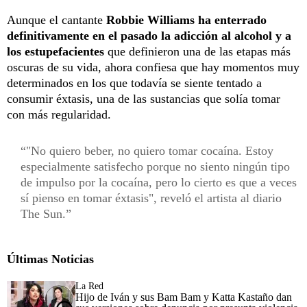
Aunque el cantante
Robbie Williams ha enterrado
definitivamente en el pasado la adicción al alcohol y a
los estupefacientes
que definieron una de las etapas más
oscuras de su vida, ahora confiesa que hay momentos muy
determinados en los que todavía se siente tentado a
consumir éxtasis, una de las sustancias que solía tomar
con más regularidad.
"No quiero beber, no quiero tomar cocaína. Estoy
especialmente satisfecho porque no siento ningún tipo
de impulso por la cocaína, pero lo cierto es que a veces
sí pienso en tomar éxtasis", reveló el artista al diario
The Sun.
Últimas Noticias
La Red
Hijo de Iván y sus Bam Bam y Katta Kastaño dan