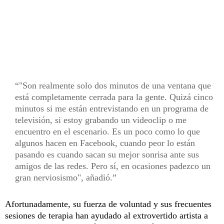
"Son realmente solo dos minutos de una ventana que
está completamente cerrada para la gente. Quizá cinco
minutos si me están entrevistando en un programa de
televisión, si estoy grabando un videoclip o me
encuentro en el escenario. Es un poco como lo que
algunos hacen en Facebook, cuando peor lo están
pasando es cuando sacan su mejor sonrisa ante sus
amigos de las redes. Pero sí, en ocasiones padezco un
gran nerviosismo", añadió.
Afortunadamente, su fuerza de voluntad y sus frecuentes
sesiones de terapia han ayudado al extrovertido artista a