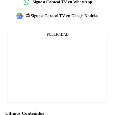
Sigue a Caracol TV en WhatsApp
📺 Sigue a Caracol TV en Google Noticias.
PUBLICIDAD
Últimos Contenidos