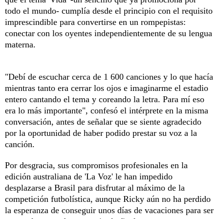
todo el mundo- cumplía desde el principio con el requisito
imprescindible para convertirse en un rompepistas:
conectar con los oyentes independientemente de su lengua
materna.
"Debí de escuchar cerca de 1 600 canciones y lo que hacía
mientras tanto era cerrar los ojos e imaginarme el estadio
entero cantando el tema y coreando la letra. Para mí eso
era lo más importante", confesó el intérprete en la misma
conversación, antes de señalar que se siente agradecido
por la oportunidad de haber podido prestar su voz a la
canción.
Por desgracia, sus compromisos profesionales en la
edición australiana de 'La Voz' le han impedido
desplazarse a Brasil para disfrutar al máximo de la
competición futbolística, aunque Ricky aún no ha perdido
la esperanza de conseguir unos días de vacaciones para ser