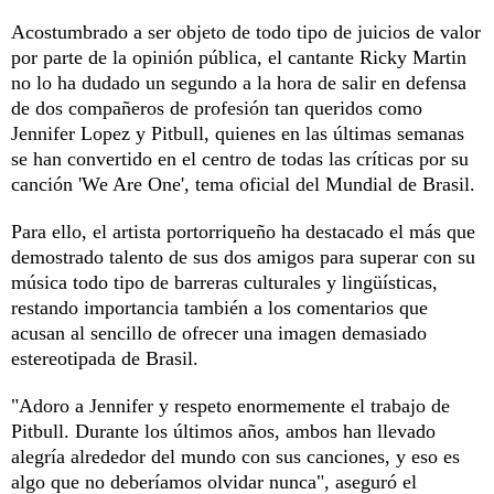
Acostumbrado a ser objeto de todo tipo de juicios de valor
por parte de la opinión pública, el cantante Ricky Martin
no lo ha dudado un segundo a la hora de salir en defensa
de dos compañeros de profesión tan queridos como
Jennifer Lopez y Pitbull, quienes en las últimas semanas
se han convertido en el centro de todas las críticas por su
canción 'We Are One', tema oficial del Mundial de Brasil.
Para ello, el artista portorriqueño ha destacado el más que
demostrado talento de sus dos amigos para superar con su
música todo tipo de barreras culturales y lingüísticas,
restando importancia también a los comentarios que
acusan al sencillo de ofrecer una imagen demasiado
estereotipada de Brasil.
"Adoro a Jennifer y respeto enormemente el trabajo de
Pitbull. Durante los últimos años, ambos han llevado
alegría alrededor del mundo con sus canciones, y eso es
algo que no deberíamos olvidar nunca", aseguró el