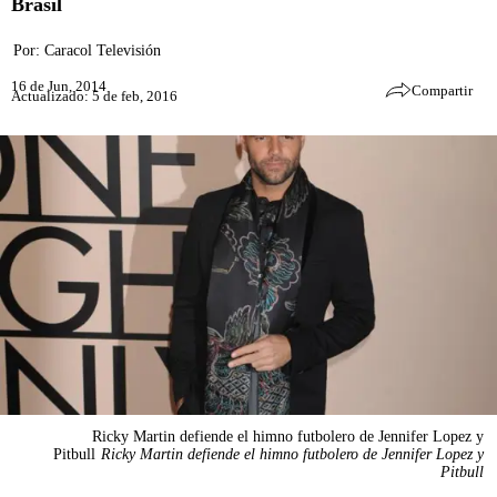
Brasil
Por:
Caracol Televisión
16 de Jun, 2014
Compartir
Actualizado: 5 de feb, 2016
Ricky Martin defiende el himno futbolero de Jennifer Lopez y
Pitbull
Ricky Martin defiende el himno futbolero de Jennifer Lopez y
Pitbull