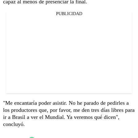
capaz al menos de presenciar la final.
PUBLICIDAD
"Me encantaría poder asistir. No he parado de pedirles a
los productores que, por favor, me den tres días libres para
ir a Brasil a ver el Mundial. Ya veremos qué dicen",
concluyó.