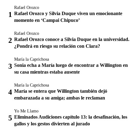
Rafael Orozco
Rafael Orozco y Silvia Duque viven un emocionante
momento en ‘Campai Chipuco’
Rafael Orozco
Rafael Orozco conoce a Silvia Duque en la universidad.
¿Pondrá en riesgo su relación con Clara?
María la Caprichosa
Sonia echa a María luego de encontrar a Willington en
su casa mientras estaba ausente
María la Caprichosa
María se entera que Willington también dejó
embarazada a su amiga; ambas le reclaman
Yo Me Llamo
Eliminados Audiciones capítulo 13: la desafinación, los
gallos y los gestos divierten al jurado