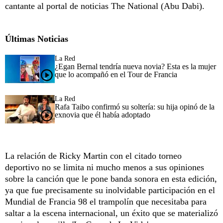
cantante al portal de noticias The National (Abu Dabi).
Últimas Noticias
La Red
¿Egan Bernal tendría nueva novia? Esta es la mujer
que lo acompañó en el Tour de Francia
La Red
Rafa Taibo confirmó su soltería: su hija opinó de la
exnovia que él había adoptado
La relación de Ricky Martin con el citado torneo
deportivo no se limita ni mucho menos a sus opiniones
sobre la canción que le pone banda sonora en esta edición,
ya que fue precisamente su inolvidable participación en el
Mundial de Francia 98 el trampolín que necesitaba para
saltar a la escena internacional, un éxito que se materializó