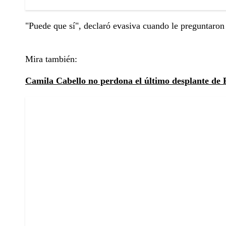
"Puede que sí", declaró evasiva cuando le preguntaron 
Mira también:
Camila Cabello no perdona el último desplante de