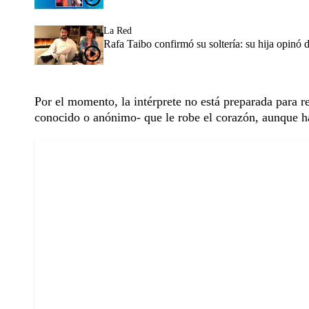
La Red
Rafa Taibo confirmó su soltería: su hija opinó 
Por el momento, la intérprete no está preparada para re
conocido o anónimo- que le robe el corazón, aunque ha