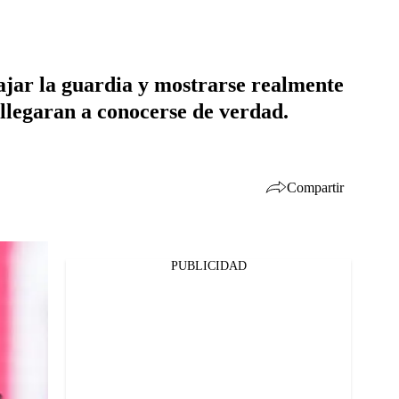
ajar la guardia y mostrarse realmente
a llegaran a conocerse de verdad.
Compartir
PUBLICIDAD
Facebook
Twitter
Whatsapp