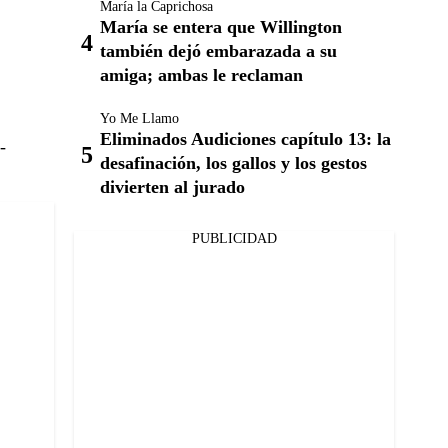
María la Caprichosa
María se entera que Willington
también dejó embarazada a su
amiga; ambas le reclaman
Yo Me Llamo
Eliminados Audiciones capítulo 13: la
-
desafinación, los gallos y los gestos
divierten al jurado
PUBLICIDAD