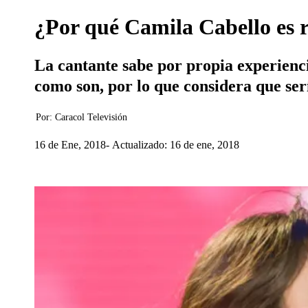
¿Por qué Camila Cabello es r
La cantante sabe por propia experienci
como son, por lo que considera que serí
Por:
Caracol Televisión
16 de Ene, 2018
Actualizado: 16 de ene, 2018