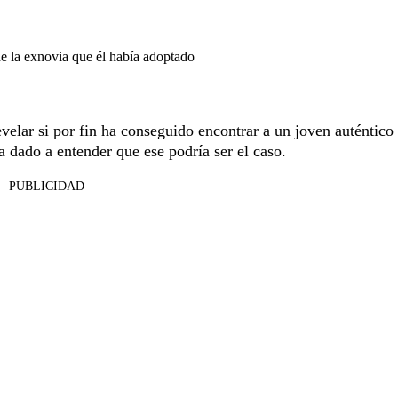
de la exnovia que él había adoptado
velar si por fin ha conseguido encontrar a un joven auténtico 
 dado a entender que ese podría ser el caso.
PUBLICIDAD