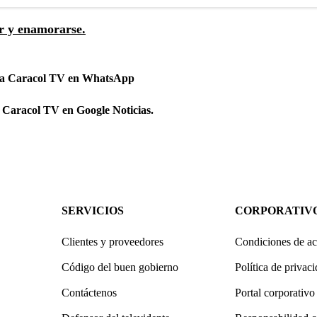
ar y enamorarse.
 a Caracol TV en WhatsApp
 Caracol TV en Google Noticias.
SERVICIOS
CORPORATIV
Clientes y proveedores
Condiciones de ac
Código del buen gobierno
Política de privac
Contáctenos
Portal corporativo